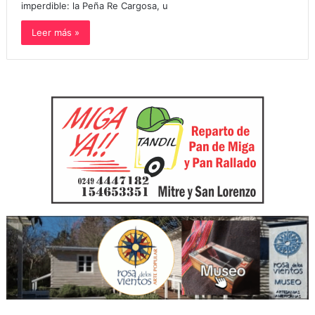
imperdible: la Peña Re Cargosa, u
Leer más »