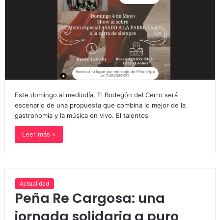
Este domingo al mediodía, El Bodegón del Cerro será
escenario de una propuesta que combina lo mejor de la
gastronomía y la música en vivo. El talentos
Leer más »
Actualidad
Peña Re Cargosa: una
jornada solidaria a puro