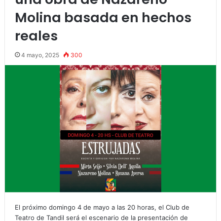
Molina basada en hechos
reales
4 mayo, 2025
300
El próximo domingo 4 de mayo a las 20 horas, el Club de
Teatro de Tandil será el escenario de la presentación de