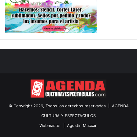
© Copyright 2026, Todos los derechos reservados |
AGENDA
CULTURA Y ESPECTACULOS
Webmaster |
Agustín Maccari