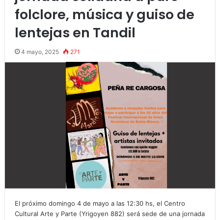
folclore, música y guiso de
lentejas en Tandil
4 mayo, 2025
271
El próximo domingo 4 de mayo a las 12:30 hs, el Centro
Cultural Arte y Parte (Yrigoyen 882) será sede de una jornada