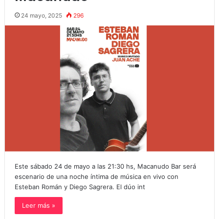
24 mayo, 2025
296
Este sábado 24 de mayo a las 21:30 hs, Macanudo Bar será
escenario de una noche íntima de música en vivo con
Esteban Román y Diego Sagrera. El dúo int
Leer más »