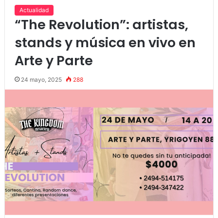
Actualidad
“The Revolution”: artistas,
stands y música en vivo en
Arte y Parte
24 mayo, 2025
288