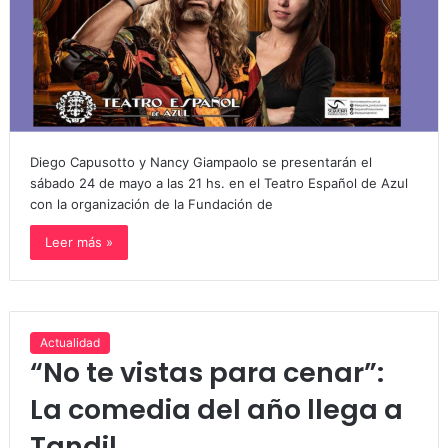
Diego Capusotto y Nancy Giampaolo se presentarán el
sábado 24 de mayo a las 21 hs. en el Teatro Español de Azul
con la organización de la Fundación de
Leer más »
Actualidad
“No te vistas para cenar”:
La comedia del año llega a
Tandil