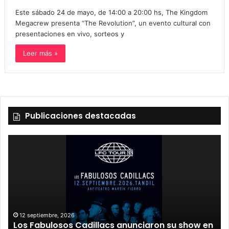
Este sábado 24 de mayo, de 14:00 a 20:00 hs, The Kingdom
Megacrew presenta “The Revolution”, un evento cultural con
presentaciones en vivo, sorteos y
Leer más »
Publicaciones destacadas
12 septiembre, 2026
Los Fabulosos Cadillacs anunciaron su show en