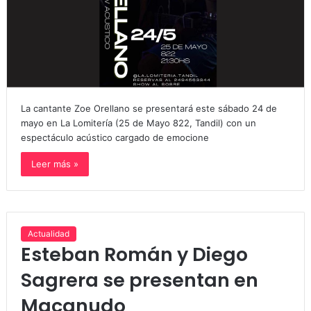
La cantante Zoe Orellano se presentará este sábado 24 de
mayo en La Lomitería (25 de Mayo 822, Tandil) con un
espectáculo acústico cargado de emocione
Leer más »
Actualidad
Esteban Román y Diego
Sagrera se presentan en
Macanudo