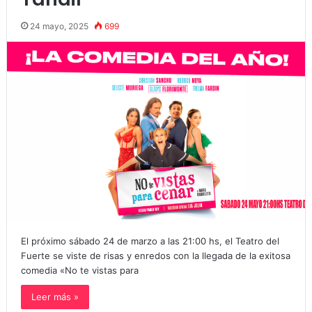
24 mayo, 2025
699
El próximo sábado 24 de marzo a las 21:00 hs, el Teatro del
Fuerte se viste de risas y enredos con la llegada de la exitosa
comedia «No te vistas para
Leer más »