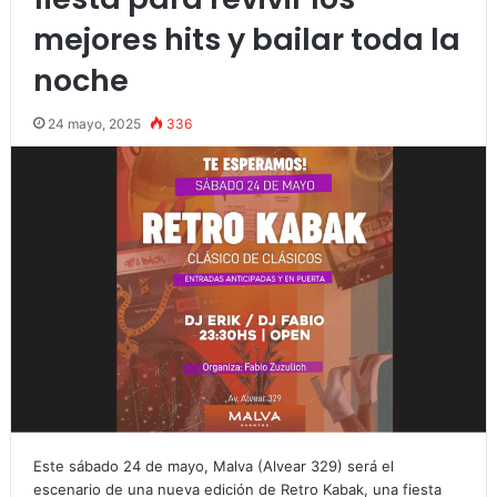
mejores hits y bailar toda la
noche
24 mayo, 2025
336
Este sábado 24 de mayo, Malva (Alvear 329) será el
escenario de una nueva edición de Retro Kabak, una fiesta