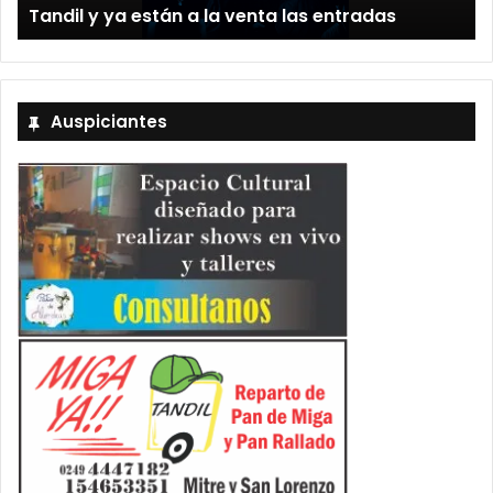
Tandil y ya están a la venta las entradas
Auspiciantes