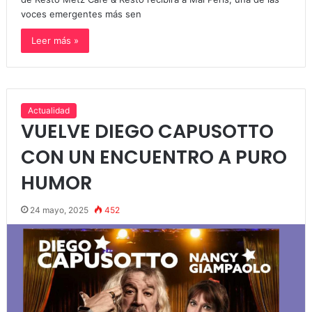
voces emergentes más sen
Leer más »
Actualidad
VUELVE DIEGO CAPUSOTTO
CON UN ENCUENTRO A PURO
HUMOR
24 mayo, 2025
452