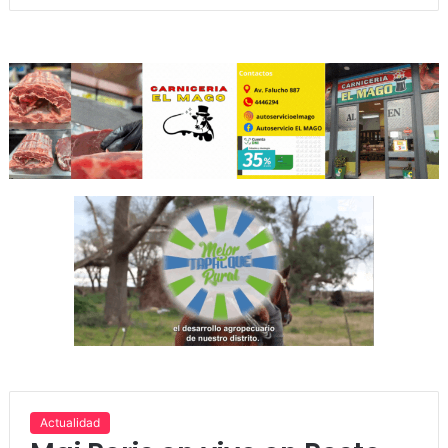
Actualidad