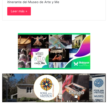
itinerante del Museo de Arte y Me
Leer más »