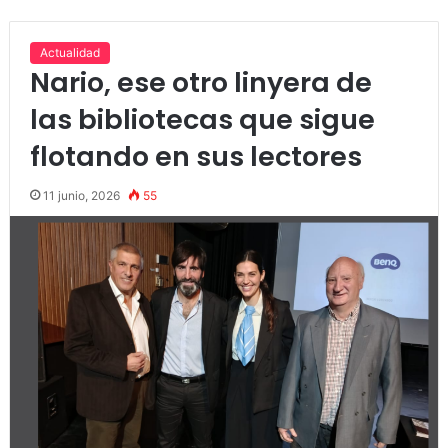
Actualidad
Nario, ese otro linyera de
las bibliotecas que sigue
flotando en sus lectores
11 junio, 2026
55