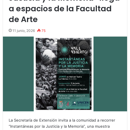
a espacios de la Facultad
de Arte
11 junio, 2026
75
La Secretaría de Extensión invita a la comunidad a recorrer
“Instantáneas por la Justicia y la Memoria”, una muestra