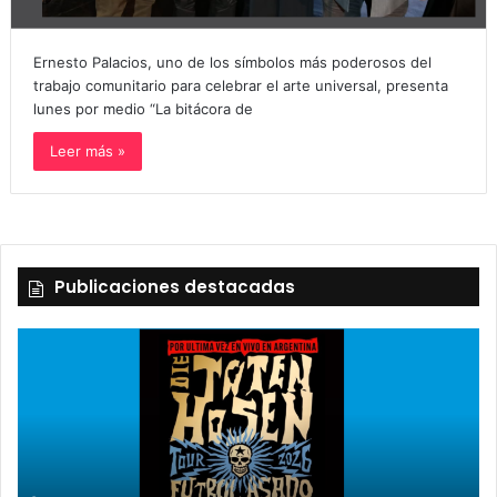
Ernesto Palacios, uno de los símbolos más poderosos del
trabajo comunitario para celebrar el arte universal, presenta
lunes por medio “La bitácora de
Leer más »
Publicaciones destacadas
2 octubre, 2026