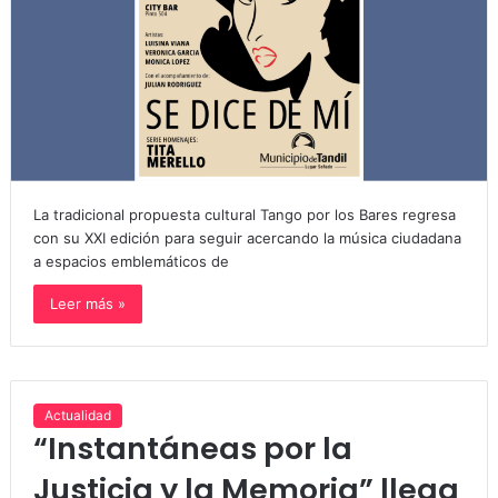
La tradicional propuesta cultural Tango por los Bares regresa
con su XXI edición para seguir acercando la música ciudadana
a espacios emblemáticos de
Leer más »
Actualidad
“Instantáneas por la
Justicia y la Memoria” llega