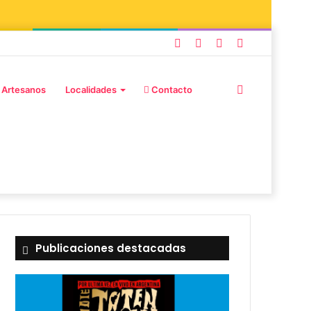
 Artesanos
Localidades
Contacto
Publicaciones destacadas