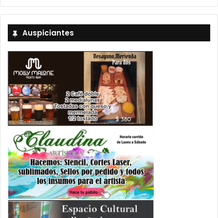
Auspiciantes