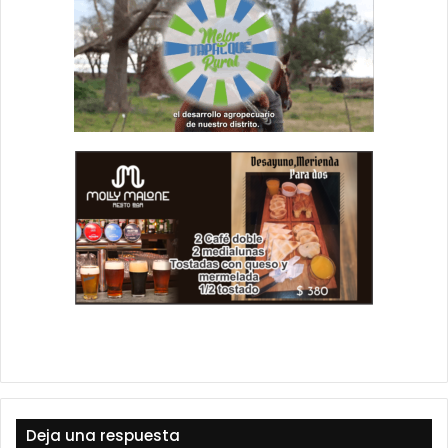
Deja una respuesta