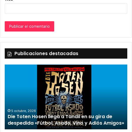
Publicaciones destacadas
5 octubre, 2026
Die Toten Hosen llega a Tandil en su gira de
despedida «Fútbol, Asado, Vino y Adiós Amigos»