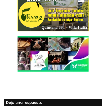
Deja una respuesta