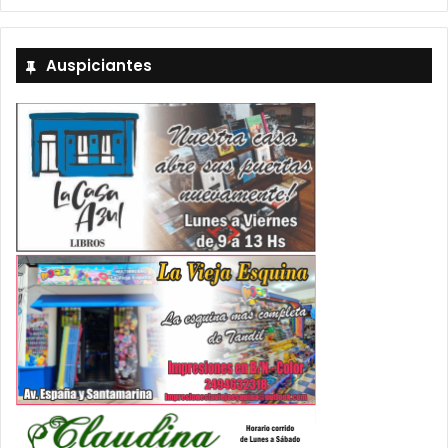
Auspiciantes