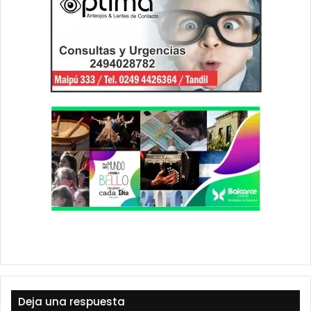
Deja una respuesta