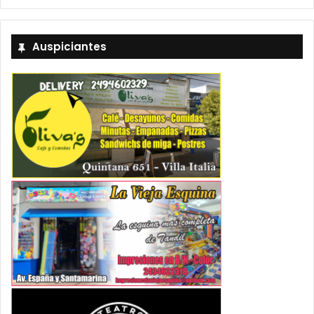
Auspiciantes