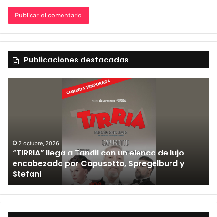
Publicaciones destacadas
2 octubre, 2026
“TIRRIA” llega a Tandil con un elenco de lujo
encabezado por Capusotto, Spregelburd y
»
Stefani