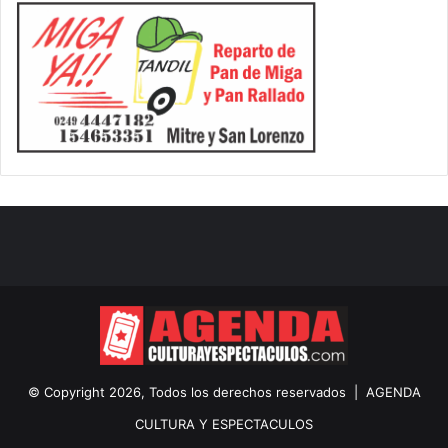
© Copyright 2026, Todos los derechos reservados |
AGENDA
CULTURA Y ESPECTACULOS