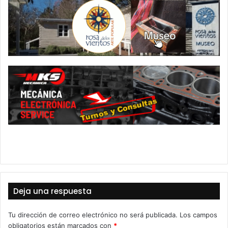
Deja una respuesta
Tu dirección de correo electrónico no será publicada.
Los campos
obligatorios están marcados con
*