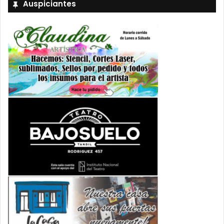
Auspiciantes