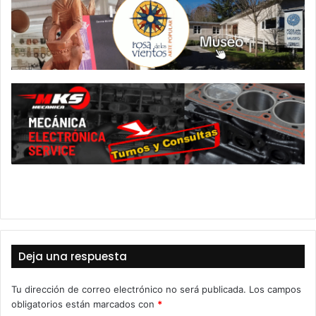
Deja una respuesta
Tu dirección de correo electrónico no será publicada.
Los campos
obligatorios están marcados con
*