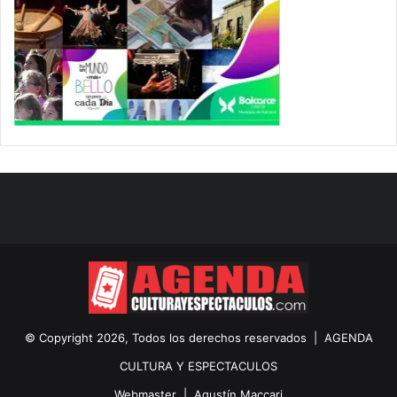
© Copyright 2026, Todos los derechos reservados |
AGENDA
CULTURA Y ESPECTACULOS
Webmaster |
Agustín Maccari