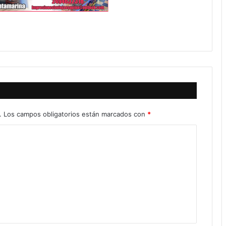
.
Los campos obligatorios están marcados con
*