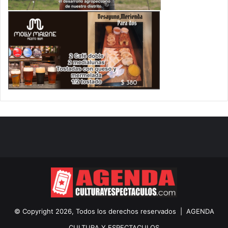
© Copyright 2026, Todos los derechos reservados |
AGENDA
CULTURA Y ESPECTACULOS