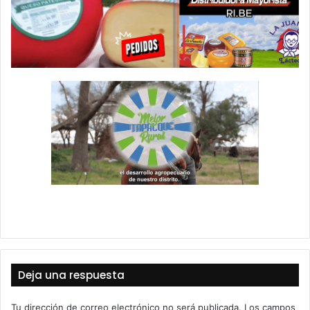
Deja una respuesta
Tu dirección de correo electrónico no será publicada.
Los campos