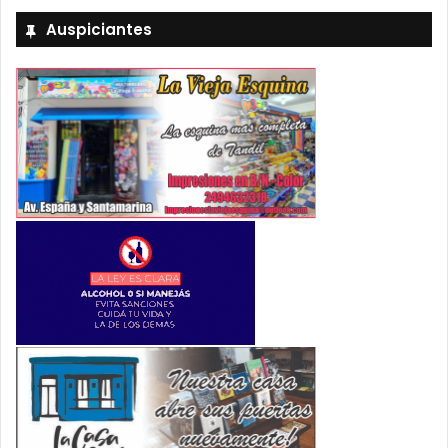
Auspiciantes