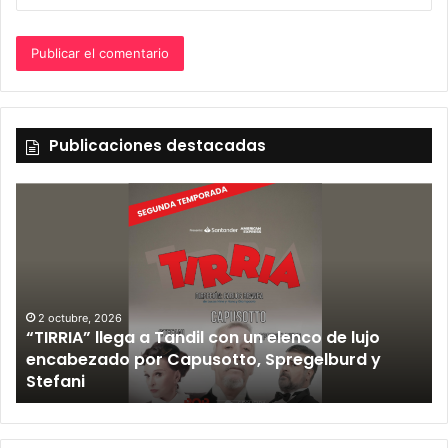
Publicaciones destacadas
2 octubre, 2026
“TIRRIA” llega a Tandil con un elenco de lujo
encabezado por Capusotto, Spregelburd y
»
Stefani