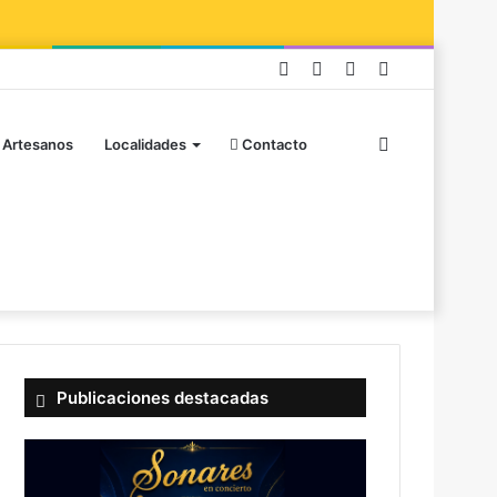
 Artesanos
Localidades
Contacto
Publicaciones destacadas