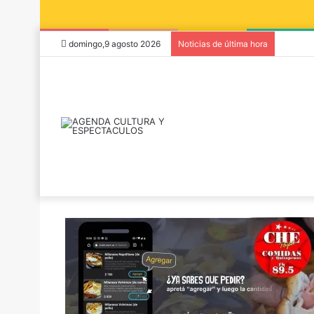
domingo,9 agosto 2026
Noticias de última hora