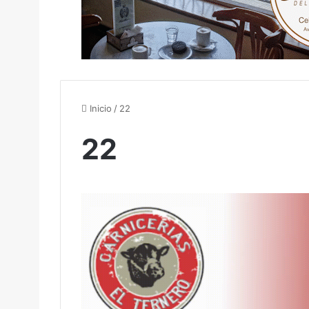
Inicio
/
22
22