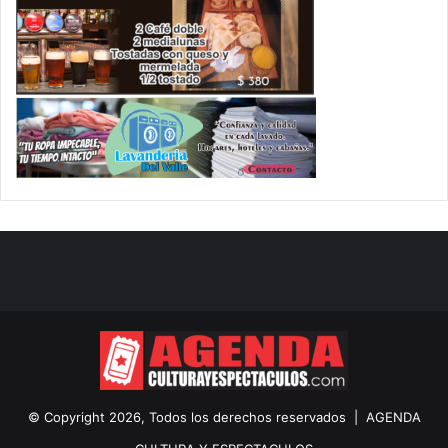
© Copyright 2026, Todos los derechos reservados |
AGENDA