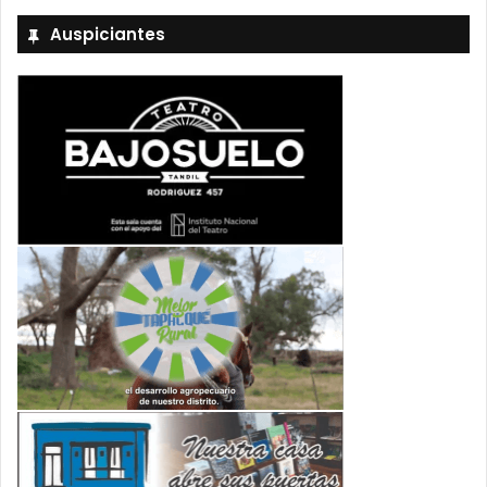
Auspiciantes