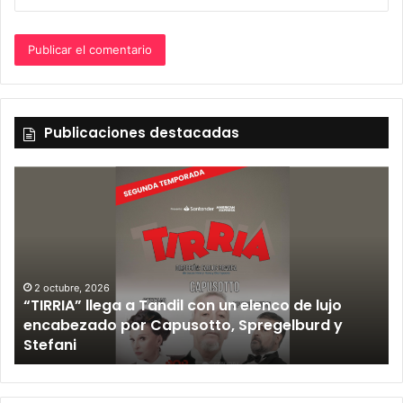
Publicaciones destacadas
2 octubre, 2026
“TIRRIA” llega a Tandil con un elenco de lujo
encabezado por Capusotto, Spregelburd y
»
Stefani