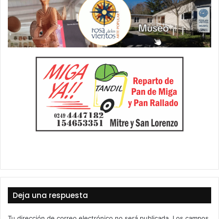
Deja una respuesta
Tu dirección de correo electrónico no será publicada.
Los campos