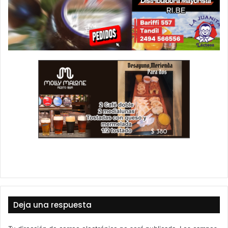
Deja una respuesta