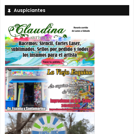
Auspiciantes