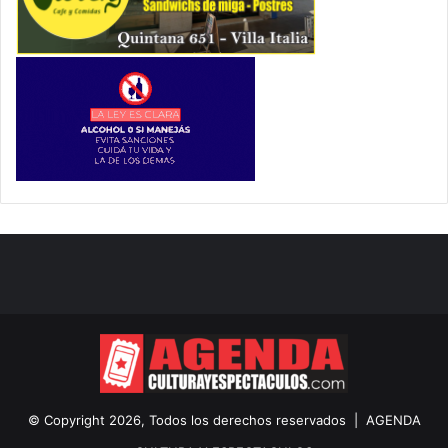
© Copyright 2026, Todos los derechos reservados |
AGENDA