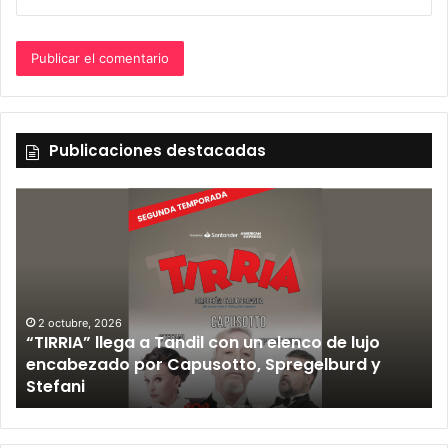
Publicaciones destacadas
2 octubre, 2026
“TIRRIA” llega a Tandil con un elenco de lujo
encabezado por Capusotto, Spregelburd y
»
Stefani