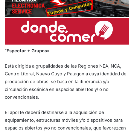
“Espectar + Grupos»
Está dirigida a grupalidades de las Regiones NEA, NOA,
Centro Litoral, Nuevo Cuyo y Patagonia cuya identidad de
producción de obras, se basa en la itinerancia y/o
circulación escénica en espacios abiertos y/ o no
convencionales.
El aporte deberá destinarse a la adquisición de
equipamiento, estructuras móviles y/o dispositivos para
espacios abiertos y/o no convencionales, que favorezcan