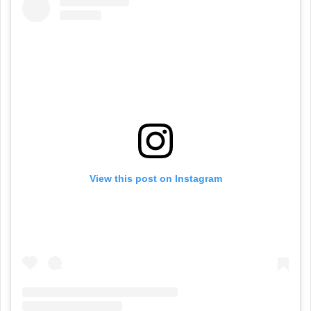
View this post on Instagram