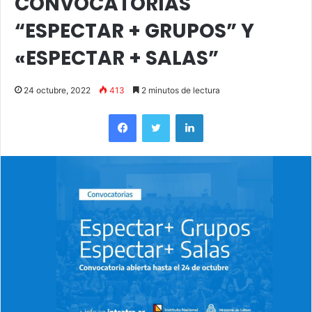
CONVOCATORIAS
“ESPECTAR + GRUPOS” Y
«ESPECTAR + SALAS”
24 octubre, 2022
413
2 minutos de lectura