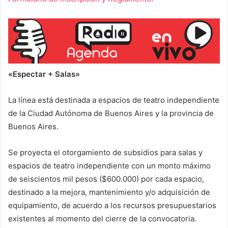
«Espectar + Salas»
La línea está destinada a espacios de teatro independiente
de la Ciudad Autónoma de Buenos Aires y la provincia de
Buenos Aires.
Se proyecta el otorgamiento de subsidios para salas y
espacios de teatro independiente con un monto máximo
de seiscientos mil pesos ($600.000) por cada espacio,
destinado a la mejora, mantenimiento y/o adquisición de
equipamiento, de acuerdo a los recursos presupuestarios
existentes al momento del cierre de la convocatoria.