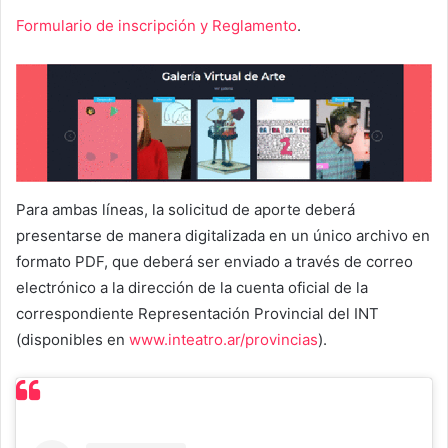
Formulario de inscripción y Reglamento
.
Para ambas líneas, la solicitud de aporte deberá
presentarse de manera digitalizada en un único archivo en
formato PDF, que deberá ser enviado a través de correo
electrónico a la dirección de la cuenta oficial de la
correspondiente Representación Provincial del INT
(disponibles en
www.inteatro.ar/provincias
).