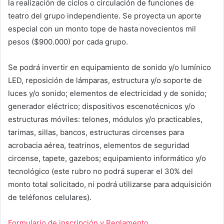
la realización de ciclos o circulación de funciones de
teatro del grupo independiente. Se proyecta un aporte
especial con un monto tope de hasta novecientos mil
pesos ($900.000) por cada grupo.
Se podrá invertir en equipamiento de sonido y/o lumínico
LED, reposición de lámparas, estructura y/o soporte de
luces y/o sonido; elementos de electricidad y de sonido;
generador eléctrico; dispositivos escenotécnicos y/o
estructuras móviles: telones, módulos y/o practicables,
tarimas, sillas, bancos, estructuras circenses para
acrobacia aérea, teatrinos, elementos de seguridad
circense, tapete, gazebos; equipamiento informático y/o
tecnológico (este rubro no podrá superar el 30% del
monto total solicitado, ni podrá utilizarse para adquisición
de teléfonos celulares).
Formulario de inscripción y Reglamento
.