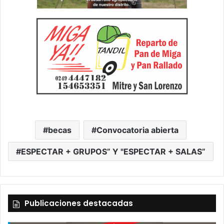
becas
Convocatoria abierta
ESPECTAR + GRUPOS” Y "ESPECTAR + SALAS”
Publicaciones destacadas