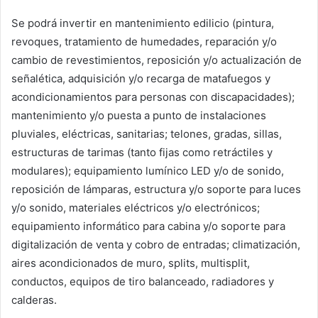
Se podrá invertir en mantenimiento edilicio (pintura,
revoques, tratamiento de humedades, reparación y/o
cambio de revestimientos, reposición y/o actualización de
señalética, adquisición y/o recarga de matafuegos y
acondicionamientos para personas con discapacidades);
mantenimiento y/o puesta a punto de instalaciones
pluviales, eléctricas, sanitarias; telones, gradas, sillas,
estructuras de tarimas (tanto fijas como retráctiles y
modulares); equipamiento lumínico LED y/o de sonido,
reposición de lámparas, estructura y/o soporte para luces
y/o sonido, materiales eléctricos y/o electrónicos;
equipamiento informático para cabina y/o soporte para
digitalización de venta y cobro de entradas; climatización,
aires acondicionados de muro, splits, multisplit,
conductos, equipos de tiro balanceado, radiadores y
calderas.