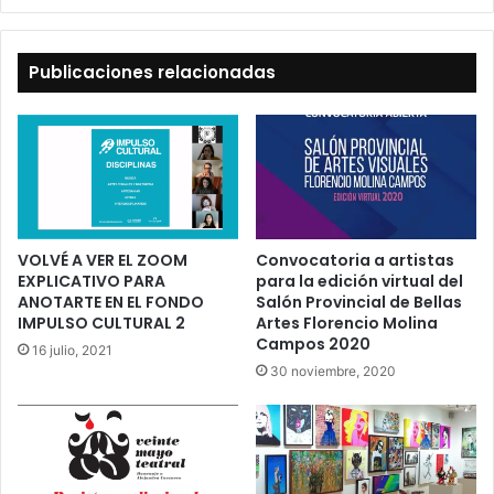
Publicaciones relacionadas
VOLVÉ A VER EL ZOOM
Convocatoria a artistas
EXPLICATIVO PARA
para la edición virtual del
ANOTARTE EN EL FONDO
Salón Provincial de Bellas
IMPULSO CULTURAL 2
Artes Florencio Molina
Campos 2020
16 julio, 2021
30 noviembre, 2020