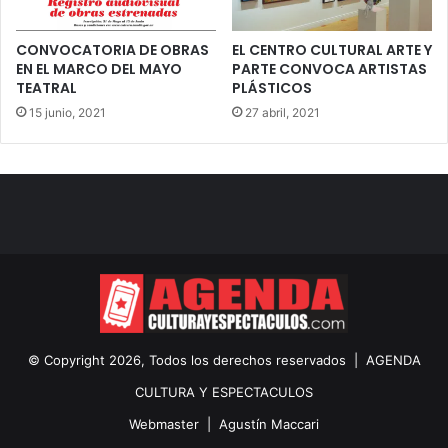
CONVOCATORIA DE OBRAS
EL CENTRO CULTURAL ARTE Y
EN EL MARCO DEL MAYO
PARTE CONVOCA ARTISTAS
TEATRAL
PLÁSTICOS
15 junio, 2021
27 abril, 2021
© Copyright 2026, Todos los derechos reservados |
AGENDA
CULTURA Y ESPECTACULOS
Webmaster |
Agustín Maccari