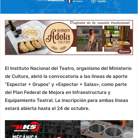
El Instituto Nacional del Teatro, organismo del Ministerio
de Cultura, abrió la convocatoria a las líneas de aporte
“Espectar + Grupos” y «Espectar + Salas», como parte
del Plan Federal de Mejora en Infraestructura y
Equipamiento Teatral. La inscripción para ambas líneas
estará abierta hasta el 24 de octubre.