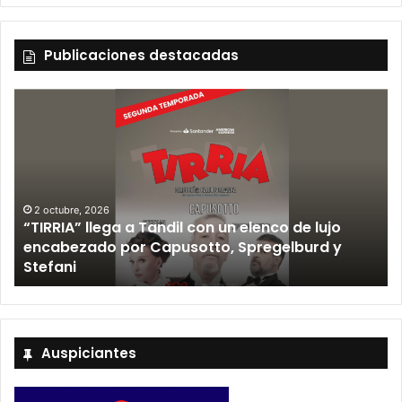
Publicaciones destacadas
2 octubre, 2026
“TIRRIA” llega a Tandil con un elenco de lujo
encabezado por Capusotto, Spregelburd y
»
Stefani
Auspiciantes