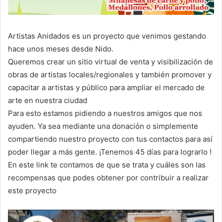
Artistas Anidados es un proyecto que venimos gestando
hace unos meses desde Nido.
Queremos crear un sitio virtual de venta y visibilización de
obras de artistas locales/regionales y también promover y
capacitar a artistas y público para ampliar el mercado de
arte en nuestra ciudad
Para esto estamos pidiendo a nuestros amigos que nos
ayuden. Ya sea mediante una donación o simplemente
compartiendo nuestro proyecto con tus contactos para así
poder llegar a más gente. ¡Tenemos 45 días para lograrlo !
En este link te contamos de que se trata y cuáles son las
recompensas que podes obtener por contribuir a realizar
este proyecto