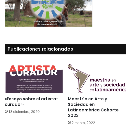
Publicaciones relacionadas
«Ensayo sobre el artista-
Maestría en Arte y
curador»
Sociedad en
Latinoamérica Cohorte
18 diciembre, 2020
2022
2 marzo, 2022