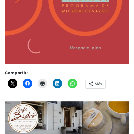
Compartir:
Más