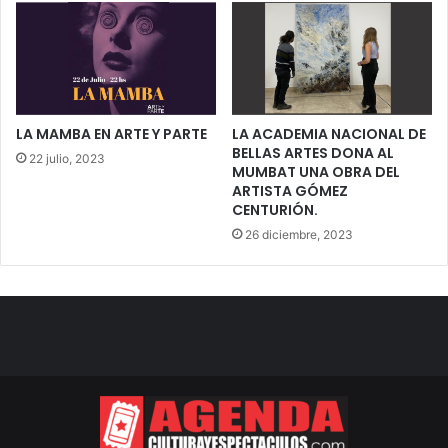
LA MAMBA EN ARTE Y PARTE
LA ACADEMIA NACIONAL DE
BELLAS ARTES DONA AL
22 julio, 2023
MUMBAT UNA OBRA DEL
ARTISTA GÓMEZ
CENTURIÓN.
26 diciembre, 2023