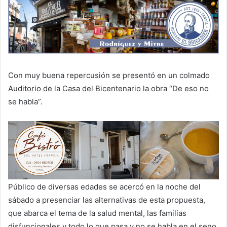
Con muy buena repercusión se presentó en un colmado
Auditorio de la Casa del Bicentenario la obra “De eso no
se habla”.
Público de diversas edades se acercó en la noche del
sábado a presenciar las alternativas de esta propuesta,
que abarca el tema de la salud mental, las familias
disfuncionales y todo lo que pasa y no se habla en el seno