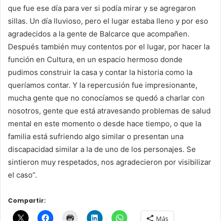
que fue ese día para ver si podía mirar y se agregaron
sillas. Un día lluvioso, pero el lugar estaba lleno y por eso
agradecidos a la gente de Balcarce que acompañen.
Después también muy contentos por el lugar, por hacer la
función en Cultura, en un espacio hermoso donde
pudimos construir la casa y contar la historia como la
queríamos contar. Y la repercusión fue impresionante,
mucha gente que no conocíamos se quedó a charlar con
nosotros, gente que está atravesando problemas de salud
mental en este momento o desde hace tiempo, o que la
familia está sufriendo algo similar o presentan una
discapacidad similar a la de uno de los personajes. Se
sintieron muy respetados, nos agradecieron por visibilizar
el caso”.
Compartir:
Más