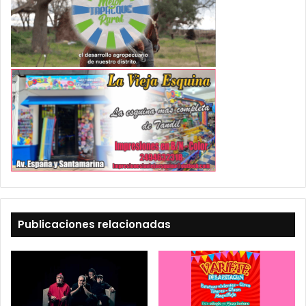
Publicaciones relacionadas