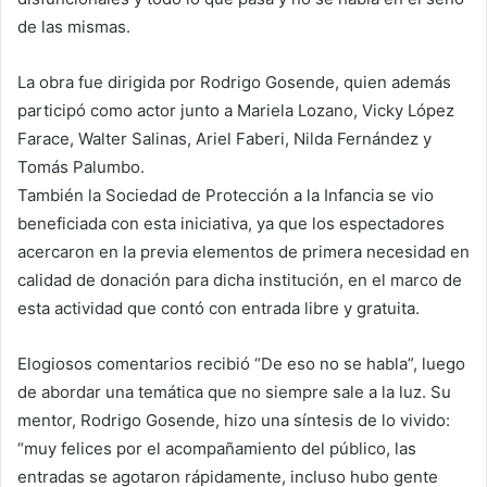
de las mismas.
La obra fue dirigida por Rodrigo Gosende, quien además
participó como actor junto a Mariela Lozano, Vicky López
Farace, Walter Salinas, Ariel Faberi, Nilda Fernández y
Tomás Palumbo.
También la Sociedad de Protección a la Infancia se vio
beneficiada con esta iniciativa, ya que los espectadores
acercaron en la previa elementos de primera necesidad en
calidad de donación para dicha institución, en el marco de
esta actividad que contó con entrada libre y gratuita.
Elogiosos comentarios recibió “De eso no se habla”, luego
de abordar una temática que no siempre sale a la luz. Su
mentor, Rodrigo Gosende, hizo una síntesis de lo vivido:
“muy felices por el acompañamiento del público, las
entradas se agotaron rápidamente, incluso hubo gente