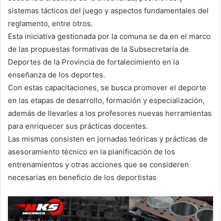
sistemas tácticos del juego y aspectos fundamentales del
reglamento, entre otros.
Esta iniciativa gestionada por la comuna se da en el marco
de las propuestas formativas de la Subsecretaría de
Deportes de la Provincia de fortalecimiento en la
enseñanza de los deportes.
Con estas capacitaciones, se busca promover el deporte
en las etapas de desarrollo, formación y especialización,
además de llevarles a los profesores nuevas herramientas
para enriquecer sus prácticas docentes.
Las mismas consisten en jornadas teóricas y prácticas de
asesoramiento técnico en la planificación de los
entrenamientos y otras acciones que se consideren
necesarias en beneficio de los deportistas