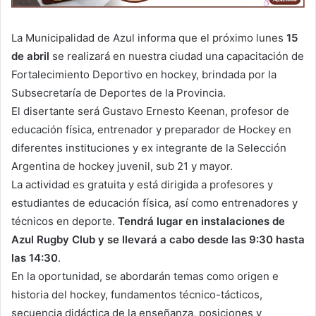
La Municipalidad de Azul informa que el próximo lunes
15
de abril
se realizará en nuestra ciudad una capacitación de
Fortalecimiento Deportivo en hockey, brindada por la
Subsecretaría de Deportes de la Provincia.
El disertante será Gustavo Ernesto Keenan, profesor de
educación física, entrenador y preparador de Hockey en
diferentes instituciones y ex integrante de la Selección
Argentina de hockey juvenil, sub 21 y mayor.
La actividad es gratuita y está dirigida a profesores y
estudiantes de educación física, así como entrenadores y
técnicos en deporte.
Tendrá lugar en instalaciones de
Azul Rugby Club y se llevará a cabo desde las 9:30 hasta
las 14:30
.
En la oportunidad, se abordarán temas como origen e
historia del hockey, fundamentos técnico-tácticos,
secuencia didáctica de la enseñanza, posiciones y