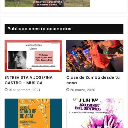
Publicaciones relacionadas
ENTREVISTA A JOSEFINA
Clase de Zumba desde tu
CASTRO – MUSICA
casa
16 septiembre, 2021
20 marzo, 2020