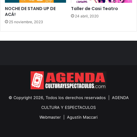
NOCHE DE STAND UP DE
Taller de Casi Teatro
ACÁ!
24 abril, 2020
25 noviembre, 2023
© Copyright 2026, Todos los derechos reservados |
AGENDA
CULTURA Y ESPECTACULOS
Webmaster |
Agustín Maccari