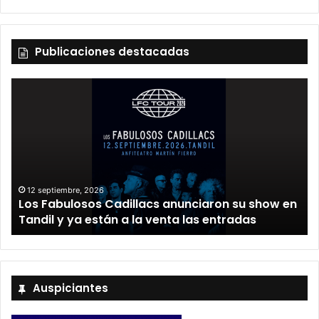
Publicaciones destacadas
12 septiembre, 2026
Los Fabulosos Cadillacs anunciaron su show en
Tandil y ya están a la venta las entradas
Auspiciantes