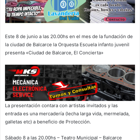
Este 8 de junio a las 20.00hs en el mes de la fundación de
la ciudad de Balcarce la Orquesta Escuela infanto juvenil
presenta «Ciudad de Balcarce, El Concierta»
La presentación contara con artistas invitados y las
entrada es una mercadería (lecha larga vida, mermelada,
galletas etc) a beneficio de Protección.
Sábado 8 a las 20.00hs – Teatro Municipal – Balcarce