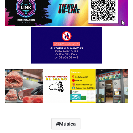
Música