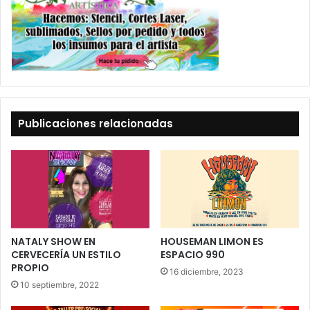
Publicaciones relacionadas
NATALY SHOW EN
HOUSEMAN LIMON ES
CERVECERÍA UN ESTILO
ESPACIO 990
PROPIO
16 diciembre, 2023
10 septiembre, 2022