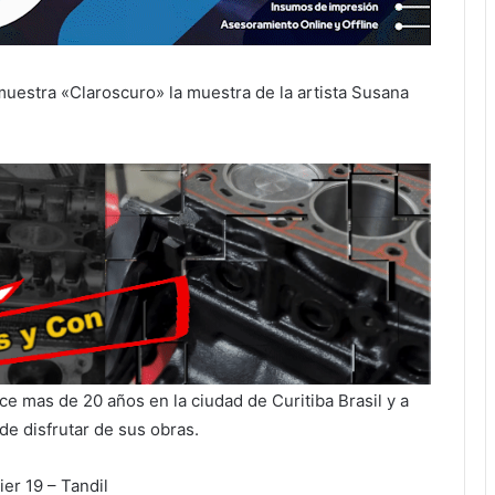
uestra «Claroscuro» la muestra de la artista Susana
ce mas de 20 años en la ciudad de Curitiba Brasil y a
de disfrutar de sus obras.
ier 19 – Tandil