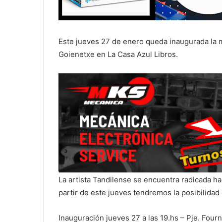
Este jueves 27 de enero queda inaugurada la m
Goienetxe en La Casa Azul Libros.
La artista Tandilense se encuentra radicada ha
partir de este jueves tendremos la posibilidad 
Inauguración jueves 27 a las 19.hs – Pje. Fourn