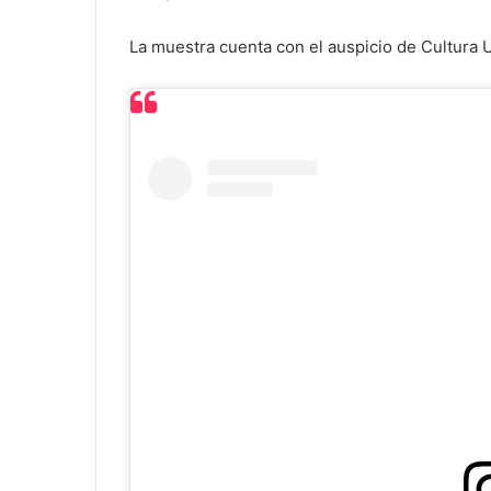
La muestra cuenta con el auspicio de Cultura 