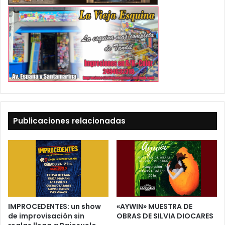
Publicaciones relacionadas
IMPROCEDENTES: un show
«AYWIN» MUESTRA DE
de improvisación sin
OBRAS DE SILVIA DIOCARES