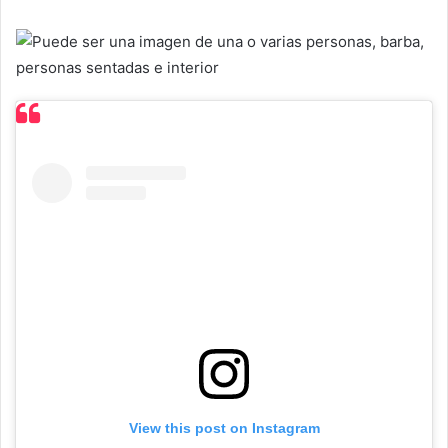
View this post on Instagram