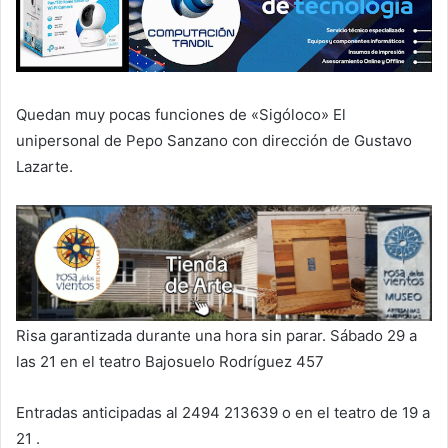
Quedan muy pocas funciones de «Sigóloco» El
unipersonal de Pepo Sanzano con dirección de Gustavo
Lazarte.
Risa garantizada durante una hora sin parar. Sábado 29 a
las 21 en el teatro Bajosuelo Rodríguez 457
Entradas anticipadas al 2494 213639 o en el teatro de 19 a
21 .