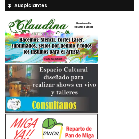
Auspiciantes