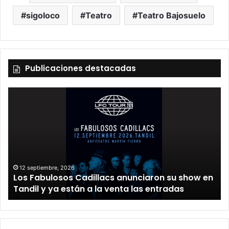
sigoloco
Teatro
Teatro Bajosuelo
Publicaciones destacadas
12 septiembre, 2026
Los Fabulosos Cadillacs anunciaron su show en
Tandil y ya están a la venta las entradas