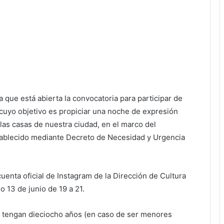
a que está abierta la convocatoria para participar de
cuyo objetivo es propiciar una noche de expresión
 las casas de nuestra ciudad, en el marco del
establecido mediante Decreto de Necesidad y Urgencia
cuenta oficial de Instagram de la Dirección de Cultura
o 13 de junio de 19 a 21.
e tengan dieciocho años (en caso de ser menores