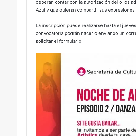
deberán contar con la autorización del o los a
Azul y que quieran compartir sus expresiones 
La inscripción puede realizarse hasta el jueves
convocatoria podrán hacerlo enviando un corre
solicitar el formulario.