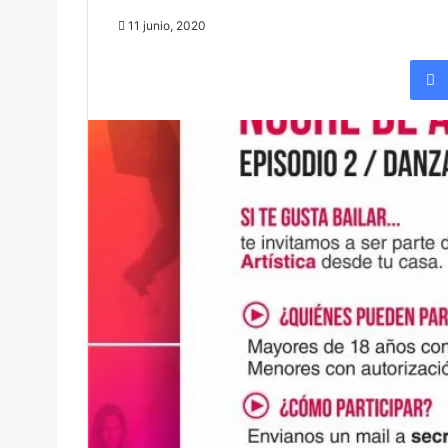
11 junio, 2020