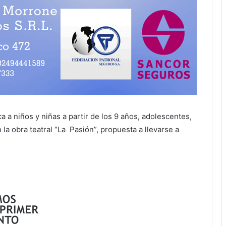
a niños y niñas a partir de los 9 años, adolescentes,
 la obra teatral “La Pasión”, propuesta a llevarse a