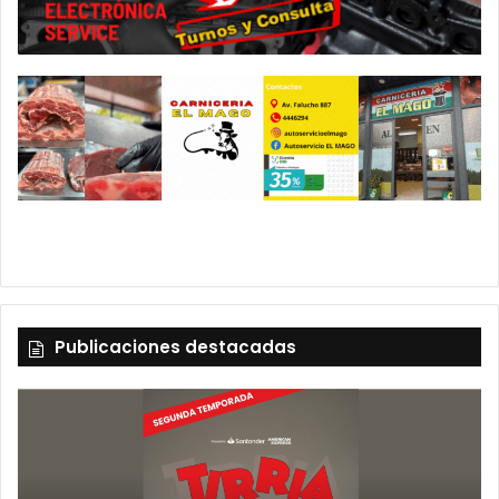
Publicaciones destacadas