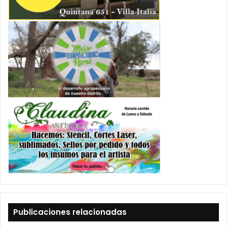
Publicaciones relacionadas