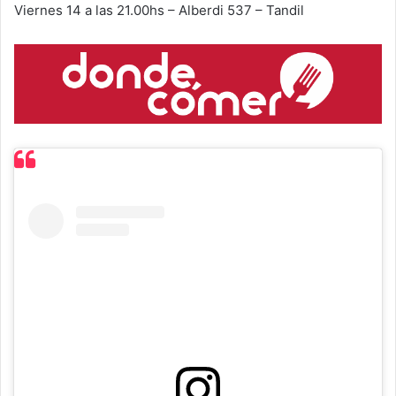
Viernes 14 a las 21.00hs – Alberdi 537 – Tandil