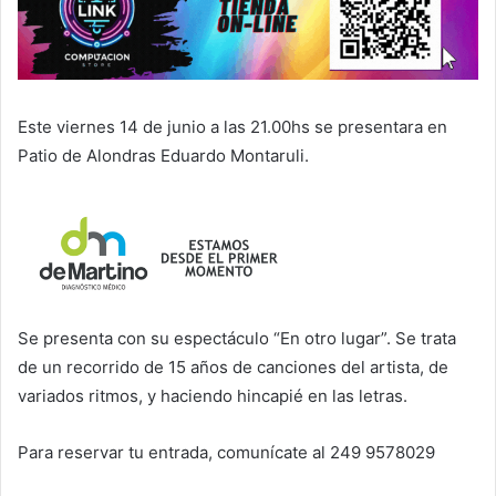
Este viernes 14 de junio a las 21.00hs se presentara en
Patio de Alondras Eduardo Montaruli.
Se presenta con su espectáculo “En otro lugar”. Se trata
de un recorrido de 15 años de canciones del artista, de
variados ritmos, y haciendo hincapié en las letras.
Para reservar tu entrada, comunícate al 249 9578029