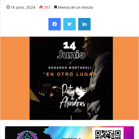
14 junio, 2024
367
Menos de un minuto