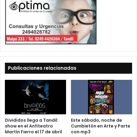
Publicaciones relacionadas
Divididos llega a Tandil:
Este sábado, noche de
show en el Anfiteatro
Cumbietón en Arte y Parte
Martín Fierro el 17 de abril
con mp3