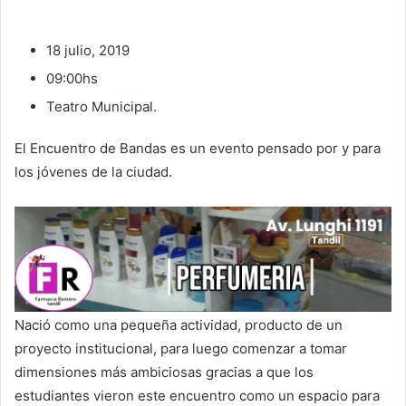
18 julio, 2019
09:00hs
Teatro Municipal.
El Encuentro de Bandas es un evento pensado por y para
los jóvenes de la ciudad.
Nació como una pequeña actividad, producto de un
proyecto institucional, para luego comenzar a tomar
dimensiones más ambiciosas gracias a que los
estudiantes vieron este encuentro como un espacio para