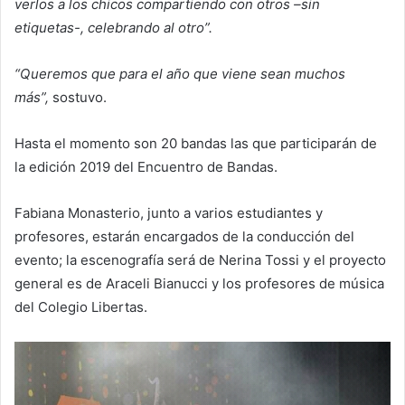
verlos a los chicos compartiendo con otros –sin
etiquetas-, celebrando al otro”.
“Queremos que para el año que viene sean muchos
más”,
sostuvo.
Hasta el momento son 20 bandas las que participarán de
la edición 2019 del Encuentro de Bandas.
Fabiana Monasterio, junto a varios estudiantes y
profesores, estarán encargados de la conducción del
evento; la escenografía será de Nerina Tossi y el proyecto
general es de Araceli Bianucci y los profesores de música
del Colegio Libertas.