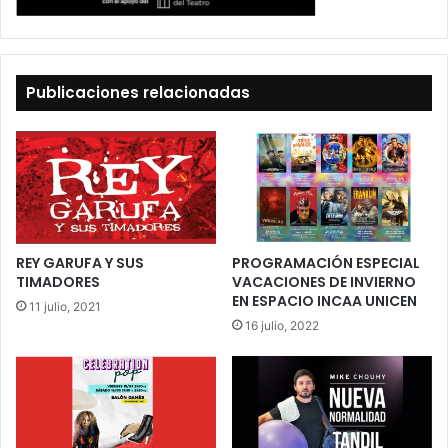
Publicaciones relacionadas
REY GARUFA Y SUS
PROGRAMACIÓN ESPECIAL
TIMADORES
VACACIONES DE INVIERNO
EN ESPACIO INCAA UNICEN
11 julio, 2021
16 julio, 2022