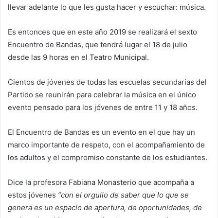
llevar adelante lo que les gusta hacer y escuchar: música.
Es entonces que en este año 2019 se realizará el sexto
Encuentro de Bandas, que tendrá lugar el 18 de julio
desde las 9 horas en el Teatro Municipal.
Cientos de jóvenes de todas las escuelas secundarias del
Partido se reunirán para celebrar la música en el único
evento pensado para los jóvenes de entre 11 y 18 años.
El Encuentro de Bandas es un evento en el que hay un
marco importante de respeto, con el acompañamiento de
los adultos y el compromiso constante de los estudiantes.
Dice la profesora Fabiana Monasterio que acompaña a
estos jóvenes
“con el orgullo de saber que lo que se
genera es un espacio de apertura, de oportunidades, de