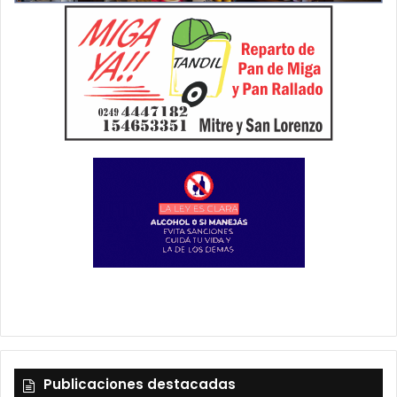
Publicaciones destacadas