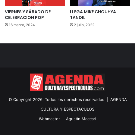
VIERNES Y SÁBADO DE
LLEGA MIKE CHOUHYA
CELEBRACION POP
TANDIL
16 marzo, 2024
2 julio, 2022
© Copyright 2026, Todos los derechos reservados |
AGENDA
CULTURA Y ESPECTACULOS
Webmaster |
Agustín Maccari