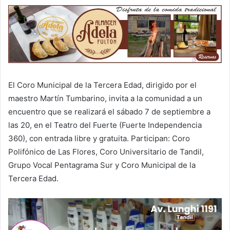
El Coro Municipal de la Tercera Edad, dirigido por el
maestro Martín Tumbarino, invita a la comunidad a un
encuentro que se realizará el sábado 7 de septiembre a
las 20, en el Teatro del Fuerte (Fuerte Independencia
360), con entrada libre y gratuita. Participan: Coro
Polifónico de Las Flores, Coro Universitario de Tandil,
Grupo Vocal Pentagrama Sur y Coro Municipal de la
Tercera Edad.