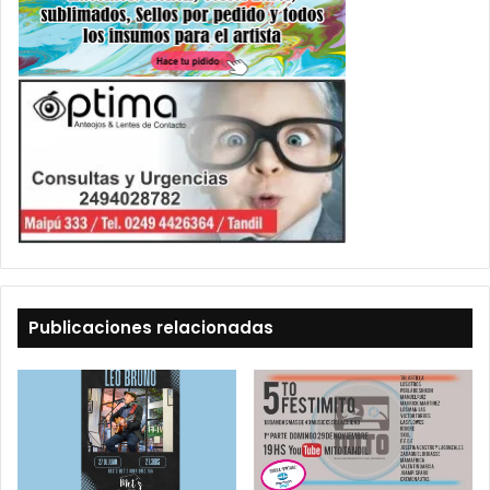
Publicaciones relacionadas