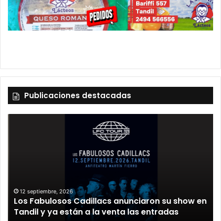
Publicaciones destacadas
12 septiembre, 2026
Los Fabulosos Cadillacs anunciaron su show en
Tandil y ya están a la venta las entradas