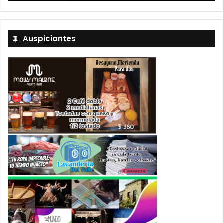
Auspiciantes