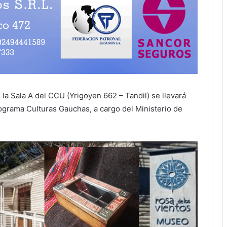
la Sala A del CCU (Yrigoyen 662 – Tandil) se llevará
ograma Culturas Gauchas, a cargo del Ministerio de