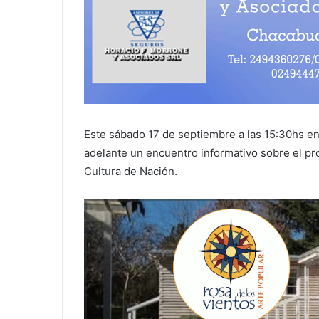
Este sábado 17 de septiembre a las 15:30hs en 
adelante un encuentro informativo sobre el pr
Cultura de Nación.