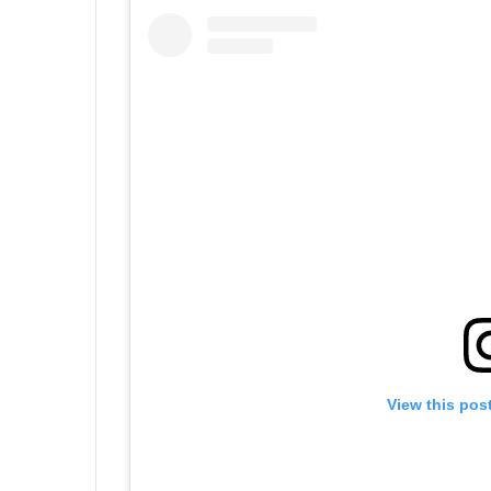
View this pos