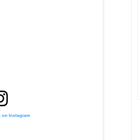
t on Instagram