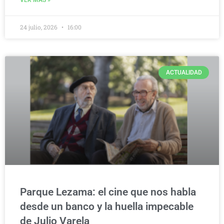
24 julio, 2026
16:00
ACTUALIDAD
Parque Lezama: el cine que nos habla
desde un banco y la huella impecable
de Julio Varela