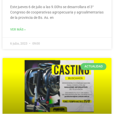
Este jueves 6 de julio a las 9.00hs se desarrollara el 3°
Congreso de cooperativas agropecuaria y agroalimentarias
de la provincia de Bs. As. en
VER MÁS »
6 julio, 2023
09:00
ACTUALIDAD