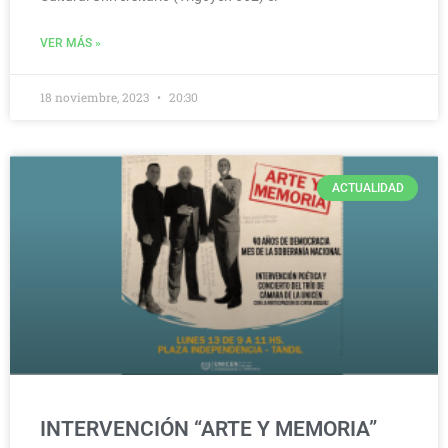
VER MÁS »
18 noviembre, 2023
20:30
ACTUALIDAD
INTERVENCIÓN “ARTE Y MEMORIA”