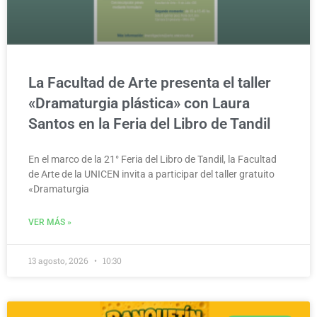
La Facultad de Arte presenta el taller
«Dramaturgia plástica» con Laura
Santos en la Feria del Libro de Tandil
En el marco de la 21° Feria del Libro de Tandil, la Facultad
de Arte de la UNICEN invita a participar del taller gratuito
«Dramaturgia
VER MÁS »
13 agosto, 2026
10:30