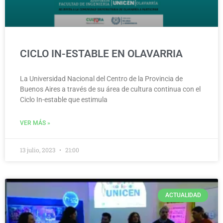
CICLO IN-ESTABLE EN OLAVARRIA
La Universidad Nacional del Centro de la Provincia de
Buenos Aires a través de su área de cultura continua con el
Ciclo In-estable que estimula
VER MÁS »
13 julio, 2023
21:00
ACTUALIDAD