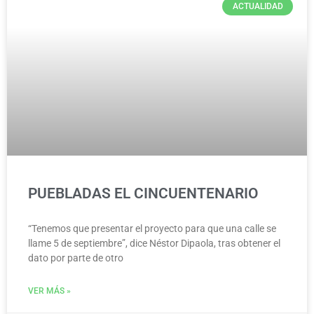
ACTUALIDAD
PUEBLADAS EL CINCUENTENARIO
“Tenemos que presentar el proyecto para que una calle se
llame 5 de septiembre”, dice Néstor Dipaola, tras obtener el
dato por parte de otro
VER MÁS »