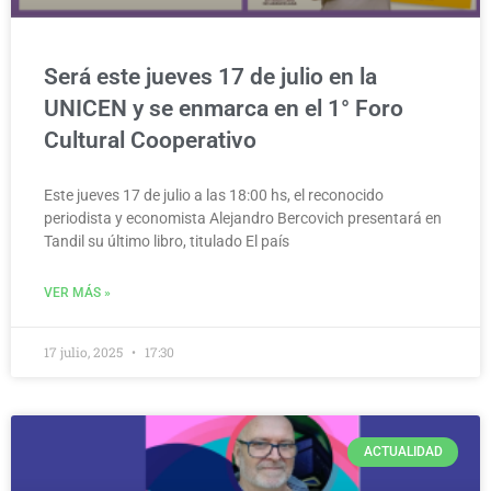
Será este jueves 17 de julio en la
UNICEN y se enmarca en el 1° Foro
Cultural Cooperativo
Este jueves 17 de julio a las 18:00 hs, el reconocido
periodista y economista Alejandro Bercovich presentará en
Tandil su último libro, titulado El país
VER MÁS »
17 julio, 2025
17:30
ACTUALIDAD