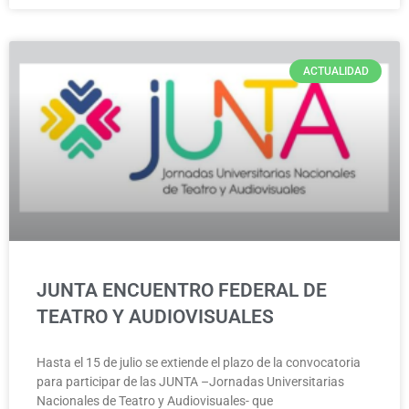
ACTUALIDAD
JUNTA ENCUENTRO FEDERAL DE
TEATRO Y AUDIOVISUALES
Hasta el 15 de julio se extiende el plazo de la convocatoria
para participar de las JUNTA –Jornadas Universitarias
Nacionales de Teatro y Audiovisuales- que