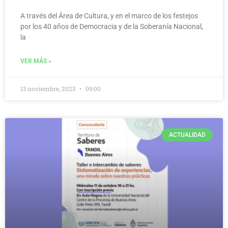
A través del Área de Cultura, y en el marco de los festejos
por los 40 años de Democracia y de la Soberanía Nacional,
la
VER MÁS »
13 noviembre, 2023
09:00
ACTUALIDAD