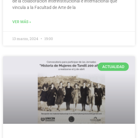
de la colaboración interinstitucional e internacional que
vincula a la Facultad de Arte de la
VER MÁS »
13 marzo, 2024
19:00
ACTUALIDAD