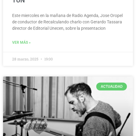
TUN
Este miercoles en la mañana de Radio Agenda, Jose Oropel
de conductor de Recalculando charlo con Gerardo Tassara
director de Editorial Unecen, sobre la presentacion
VER MÁS »
28 marzo, 2025
19:00
ACTUALIDAD