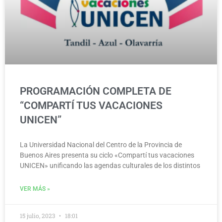
PROGRAMACIÓN COMPLETA DE
“COMPARTÍ TUS VACACIONES
UNICEN”
La Universidad Nacional del Centro de la Provincia de
Buenos Aires presenta su ciclo «Compartí tus vacaciones
UNICEN» unificando las agendas culturales de los distintos
VER MÁS »
15 julio, 2023
18:01