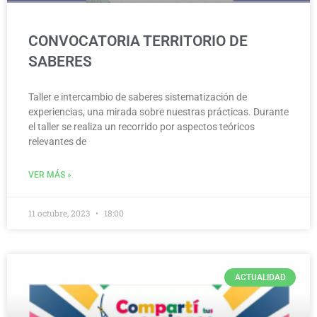
CONVOCATORIA TERRITORIO DE
SABERES
Taller e intercambio de saberes sistematización de
experiencias, una mirada sobre nuestras prácticas. Durante
el taller se realiza un recorrido por aspectos teóricos
relevantes de
VER MÁS »
11 octubre, 2023
18:00
ACTUALIDAD