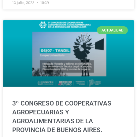
12 julio, 2023
10:29
ACTUALIDAD
3º CONGRESO DE COOPERATIVAS
AGROPECUARIAS Y
AGROALIMENTARIAS DE LA
PROVINCIA DE BUENOS AIRES.