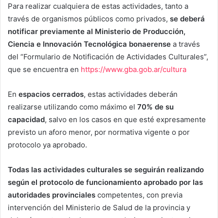
Para realizar cualquiera de estas actividades, tanto a
través de organismos públicos como privados,
se deberá
notificar previamente al Ministerio de Producción,
Ciencia e Innovación Tecnológica
bonaerense
a través
del “Formulario de Notificación de Actividades Culturales”,
que se encuentra en
https://www.gba.gob.ar/cultura
En
espacios cerrados
, estas actividades deberán
realizarse utilizando como máximo el
70% de su
capacidad
, salvo en los casos en que esté expresamente
previsto un aforo menor, por normativa vigente o por
protocolo ya aprobado.
Todas las actividades culturales se seguirán realizando
según el protocolo de funcionamiento aprobado por las
autoridades provinciales
competentes, con previa
intervención del Ministerio de Salud de la provincia y