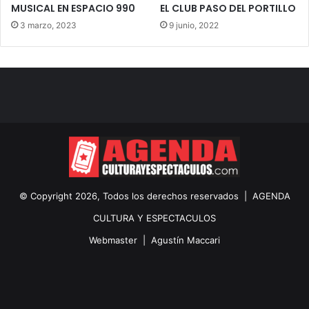
MUSICAL EN ESPACIO 990
EL CLUB PASO DEL PORTILLO
3 marzo, 2023
9 junio, 2022
© Copyright 2026, Todos los derechos reservados |
AGENDA
CULTURA Y ESPECTACULOS
Webmaster |
Agustín Maccari