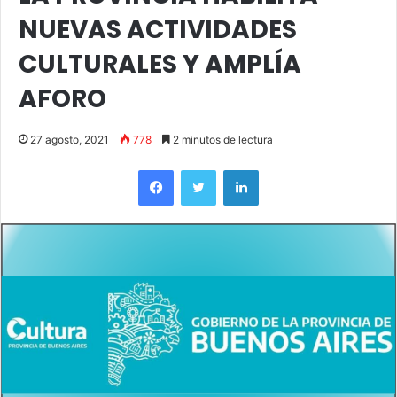
NUEVAS ACTIVIDADES
CULTURALES Y AMPLÍA
AFORO
27 agosto, 2021
778
2 minutos de lectura