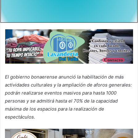
El gobierno bonaerense anunció la habilitación de más
actividades culturales y la ampliación de aforos generales:
podrán realizarse eventos masivos para hasta 1000
personas y se admitirá hasta el 70% de la capacidad
máxima de los espacios para la realización de
espectáculos.