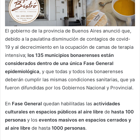
El gobierno de la provincia de Buenos Aires anunció que,
debido a la paulatina disminución de contagios de covid-
19 y al decrecimiento en la ocupación de camas de terapia
intensiva;
los 135 municipios bonaerenses están
considerados dentro de una única Fase General
epidemiológica
, y que todas y todos los bonaerenses
deberán cumplir las mismas condiciones sanitarias, que ya
fueron difundidas por los Gobiernos Nacional y Provincial.
En
Fase General
quedan habilitadas las
actividades
culturales en espacios públicos al aire libre
de
hasta 100
personas
y los
eventos masivos en espacios cerrados y
al aire libre
de hasta
1000 personas
.