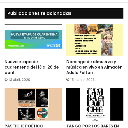
Publicaciones relacionadas
Nueva etapa de
Domingo de almuerzo y
cuarentena del 13 al 26 de
música en vivo en Almacén
abril
Adela Fulton
13 abril, 2020
15 marzo, 2026
PASTICHE POÉTICO
TANGO POR LOS BARES EN