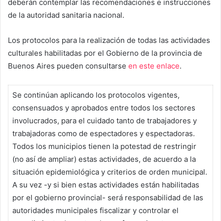
deberán contemplar las recomendaciones e instrucciones
de la autoridad sanitaria nacional.
Los protocolos para la realización de todas las actividades
culturales habilitadas por el Gobierno de la provincia de
Buenos Aires pueden consultarse
en este enlace
.
Se continúan aplicando los protocolos vigentes,
consensuados y aprobados entre todos los sectores
involucrados, para el cuidado tanto de trabajadores y
trabajadoras como de espectadores y espectadoras.
Todos los municipios tienen la potestad de restringir
(no así de ampliar) estas actividades, de acuerdo a la
situación epidemiológica y criterios de orden municipal.
A su vez -y si bien estas actividades están habilitadas
por el gobierno provincial- será responsabilidad de las
autoridades municipales fiscalizar y controlar el