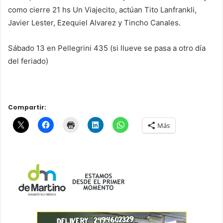
como cierre 21 hs Un Viajecito, actúan Tito Lanfrankli,
Javier Lester, Ezequiel Alvarez y Tincho Canales.
Sábado 13 en Pellegrini 435 (si llueve se pasa a otro día
del feriado)
Compartir:
Más