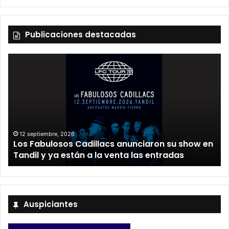
Publicaciones destacadas
12 septiembre, 2026
Los Fabulosos Cadillacs anunciaron su show en
Tandil y ya están a la venta las entradas
Auspiciantes