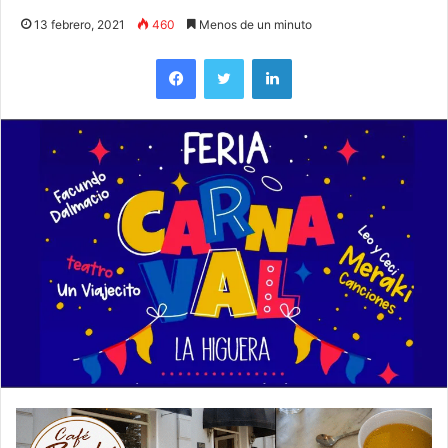
13 febrero, 2021
460
Menos de un minuto