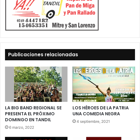
Publicaciones relacionadas
LA BIG BAND REGIONAL SE
LOS HÈROES DE LA PATRIA
PRESENTA EL PRÓXIMO
UNA COMEDIA NEGRA
DOMINGO EN TANDIL
4 septiembre, 2021
6 marzo, 2022