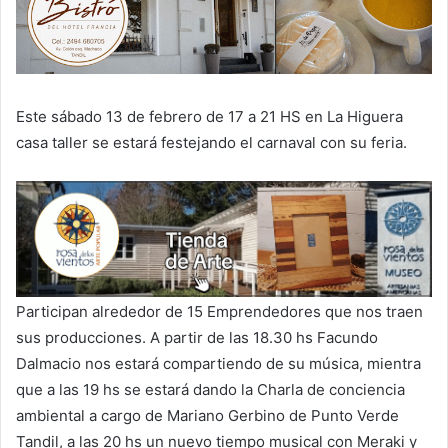
Este sábado 13 de febrero de 17 a 21 HS en La Higuera
casa taller se estará festejando el carnaval con su feria.
Participan alrededor de 15 Emprendedores que nos traen
sus producciones. A partir de las 18.30 hs Facundo
Dalmacio nos estará compartiendo de su música, mientra
que a las 19 hs se estará dando la Charla de conciencia
ambiental a cargo de Mariano Gerbino de Punto Verde
Tandil, a las 20 hs un nuevo tiempo musical con Meraki y