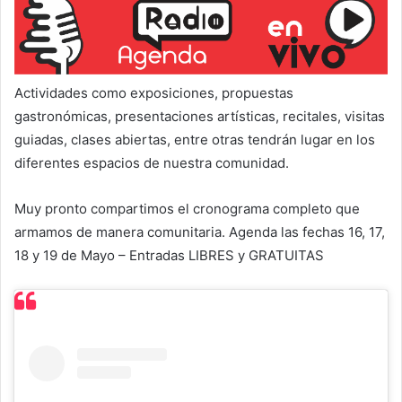
Actividades como exposiciones, propuestas
gastronómicas, presentaciones artísticas, recitales, visitas
guiadas, clases abiertas, entre otras tendrán lugar en los
diferentes espacios de nuestra comunidad.
Muy pronto compartimos el cronograma completo que
armamos de manera comunitaria. Agenda las fechas 16, 17,
18 y 19 de Mayo – Entradas LIBRES y GRATUITAS