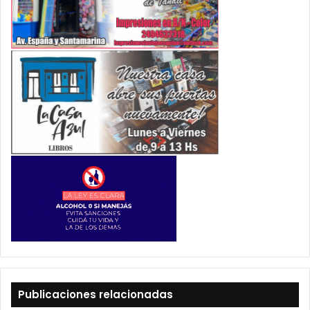
Publicaciones relacionadas