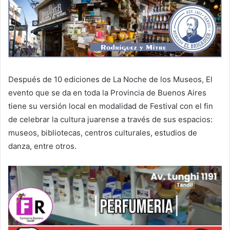
Después de 10 ediciones de La Noche de los Museos, El
evento que se da en toda la Provincia de Buenos Aires
tiene su versión local en modalidad de Festival con el fin
de celebrar la cultura juarense a través de sus espacios:
museos, bibliotecas, centros culturales, estudios de
danza, entre otros.