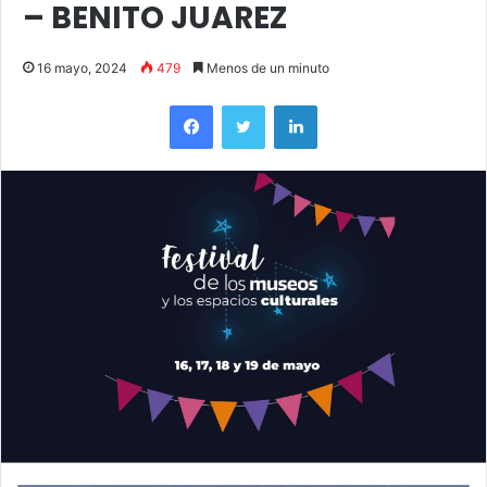
– BENITO JUAREZ
16 mayo, 2024
479
Menos de un minuto