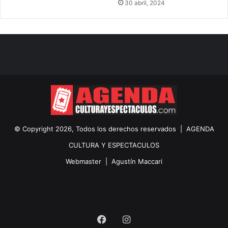
30 abril, 2024
© Copyright 2026, Todos los derechos reservados |
AGENDA
CULTURA Y ESPECTACULOS
Webmaster |
Agustín Maccari