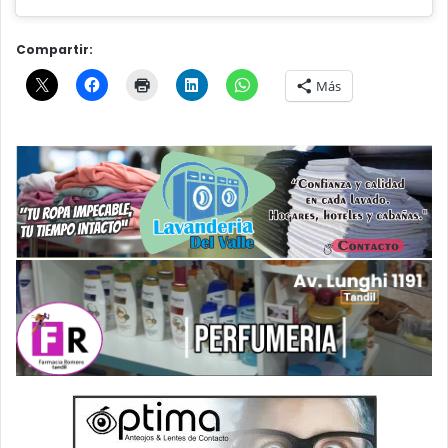
Compartir:
Más