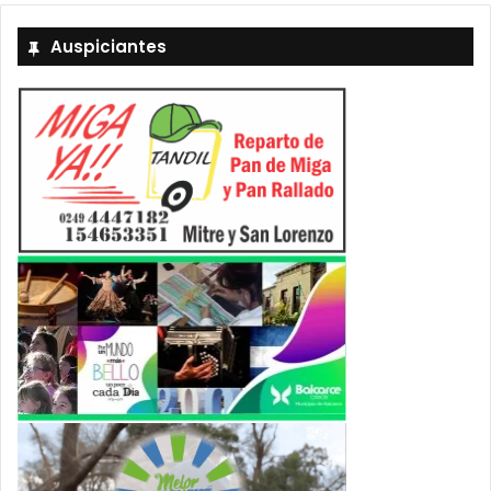
Auspiciantes