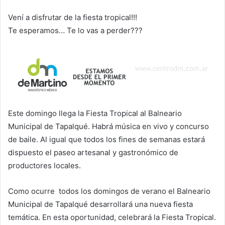
Vení a disfrutar de la fiesta tropical!!!
Te esperamos… Te lo vas a perder???
Este domingo llega la Fiesta Tropical al Balneario
Municipal de Tapalqué. Habrá música en vivo y concurso
de baile. Al igual que todos los fines de semanas estará
dispuesto el paseo artesanal y gastronómico de
productores locales.
Como ocurre todos los domingos de verano el Balneario
Municipal de Tapalqué desarrollará una nueva fiesta
temática. En esta oportunidad, celebrará la Fiesta Tropical.