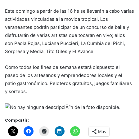
Este domingo a partir de las 16 hs se llevarán a cabo varias
actividades vinculadas a la movida tropical. Los
veraneantes podrán participar de un concurso de baile y
disfrutarán de varias artistas que tocaran en vivo; ellos
son Paola Rojas, Luciana Puccieri, La Cumbia del Pichi,
Sorpresa y Media, Tito Giles y El Avance.
Como todos los fines de semana estará dispuesto el
paseo de los artesanos y emprendedores locales y el
patio gastronómico. Peloteros gratuitos, juegos familiares
y sorteos.
Compartir:
Más