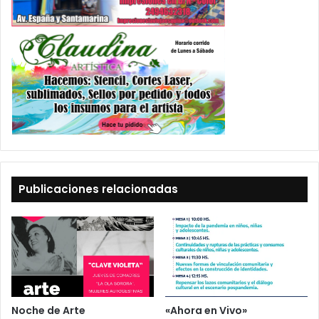
Publicaciones relacionadas
Noche de Arte
«Ahora en Vivo»