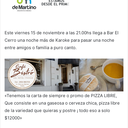
Este viernes 15 de noviembre a las 21.00hs llega a Bar El
Cerro una noche más de Karoke para pasar una noche
entre amigos o familia a puro canto.
«Tenemos la carta de siempre o promo de PIZZA LIBRE,
Que consiste en una gaseosa o cerveza chica, pizza libre
de la variedad que quieras y postre ¡ todo eso a solo
$12000»