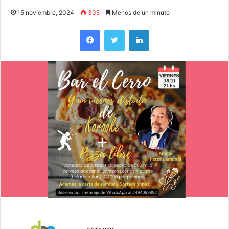
15 noviembre, 2024
305
Menos de un minuto