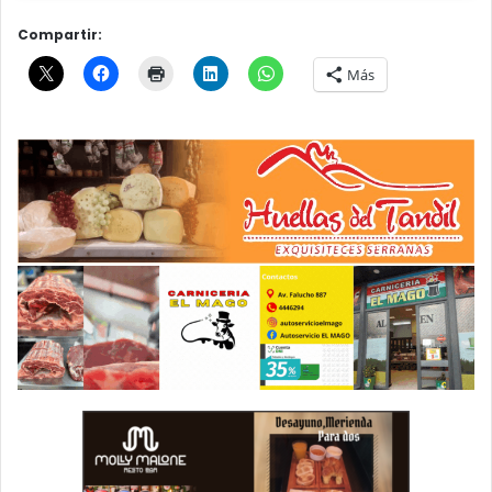
Compartir:
Más