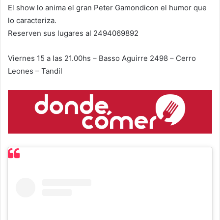
El show lo anima el gran Peter Gamondicon el humor que
lo caracteriza.
Reserven sus lugares al 2494069892
Viernes 15 a las 21.00hs – Basso Aguirre 2498 – Cerro
Leones – Tandil