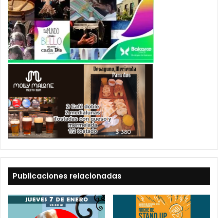
Publicaciones relacionadas