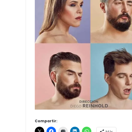
Compartir: