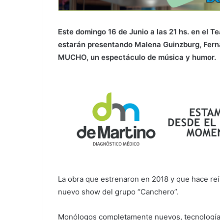
Este domingo 16 de Junio a las 21 hs. en el T
estarán presentando Malena Guinzburg, Fern
MUCHO, un espectáculo de música y humor
.
La obra que estrenaron en 2018 y que hace reír
nuevo show del grupo “Canchero”.