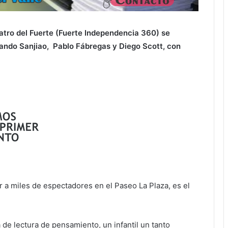
eatro del Fuerte (Fuerte Independencia 360) se
ando Sanjiao, Pablo Fábregas y Diego Scott, con
 a miles de espectadores en el Paseo La Plaza, es el