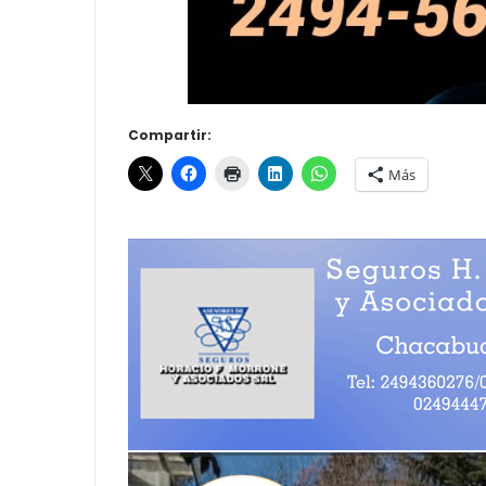
Compartir:
Más