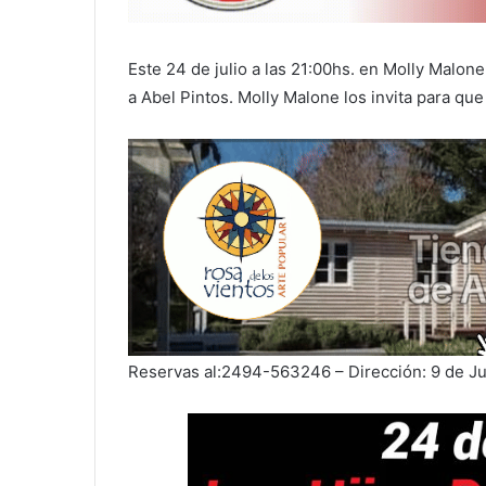
Este 24 de julio a las 21:00hs. en Molly Malone
a Abel Pintos. Molly Malone los invita para q
Reservas al:2494-563246 – Dirección: 9 de Ju