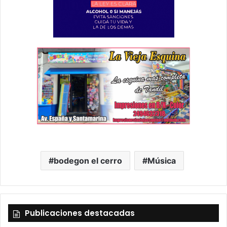
bodegon el cerro
Música
Publicaciones destacadas