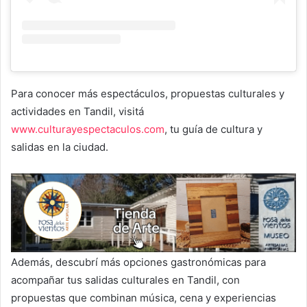
Para conocer más espectáculos, propuestas culturales y
actividades en Tandil, visitá
www.culturayespectaculos.com
, tu guía de cultura y
salidas en la ciudad.
Además, descubrí más opciones gastronómicas para
acompañar tus salidas culturales en Tandil, con
propuestas que combinan música, cena y experiencias