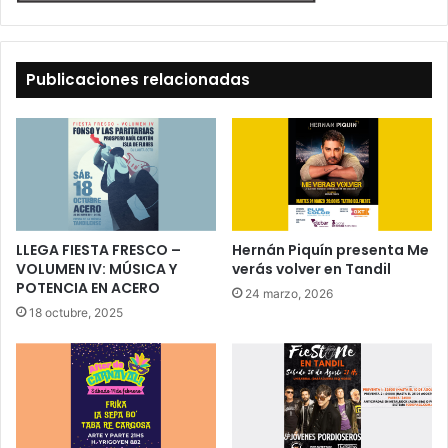
Publicaciones relacionadas
LLEGA FIESTA FRESCO –
Hernán Piquín presenta Me
VOLUMEN IV: MÚSICA Y
verás volver en Tandil
POTENCIA EN ACERO
24 marzo, 2026
18 octubre, 2025