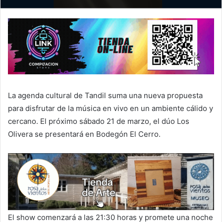
La agenda cultural de Tandil suma una nueva propuesta
para disfrutar de la música en vivo en un ambiente cálido y
cercano. El próximo sábado 21 de marzo, el dúo Los
Olivera se presentará en Bodegón El Cerro.
El show comenzará a las 21:30 horas y promete una noche