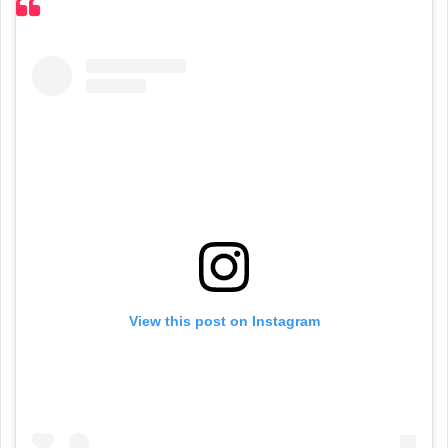
View this post on Instagram