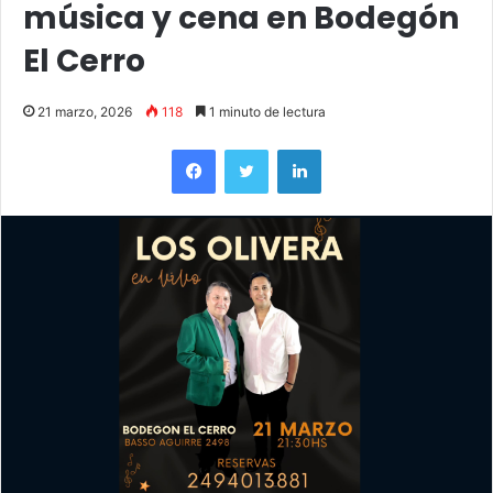
música y cena en Bodegón
El Cerro
21 marzo, 2026
118
1 minuto de lectura