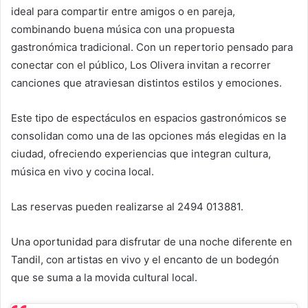
ideal para compartir entre amigos o en pareja,
combinando buena música con una propuesta
gastronómica tradicional. Con un repertorio pensado para
conectar con el público, Los Olivera invitan a recorrer
canciones que atraviesan distintos estilos y emociones.
Este tipo de espectáculos en espacios gastronómicos se
consolidan como una de las opciones más elegidas en la
ciudad, ofreciendo experiencias que integran cultura,
música en vivo y cocina local.
Las reservas pueden realizarse al 2494 013881.
Una oportunidad para disfrutar de una noche diferente en
Tandil, con artistas en vivo y el encanto de un bodegón
que se suma a la movida cultural local.