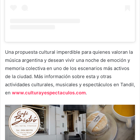
Una propuesta cultural imperdible para quienes valoran la
música argentina y desean vivir una noche de emoción y
memoria colectiva en uno de los escenarios más activos
de la ciudad. Más información sobre esta y otras
actividades culturales, musicales y espectáculos en Tandil,
en
www.culturayespectaculos.com
.