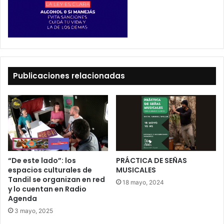
Publicaciones relacionadas
“De este lado”: los
PRÁCTICA DE SEÑAS
espacios culturales de
MUSICALES
Tandil se organizan en red
18 mayo, 2024
y lo cuentan en Radio
Agenda
3 mayo, 2025