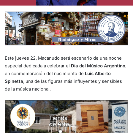
Este jueves 22, Macanudo será escenario de una noche
especial dedicada a celebrar el
Día del Músico Argentino
,
en conmemoración del nacimiento de
Luis Alberto
Spinetta
, una de las figuras más influyentes y sensibles
de la música nacional.