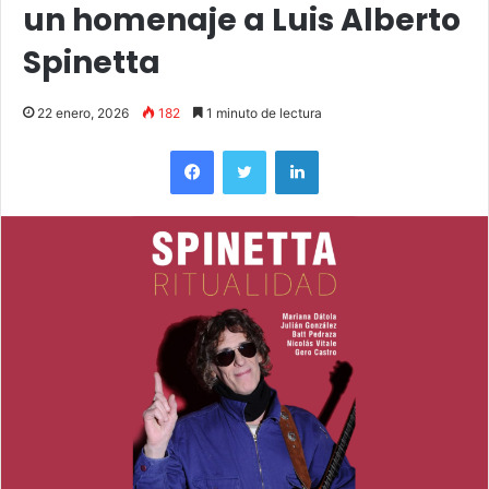
un homenaje a Luis Alberto
Spinetta
22 enero, 2026
182
1 minuto de lectura