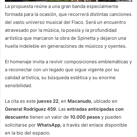
La propuesta reúne a una gran banda especialmente
formada para la ocasión, que recorrerá distintas canciones
del vasto universo musical del Flaco. Será un encuentro
atravesado por la música, la poesía y la profundidad
artística que marcaron la obra de Spinetta y dejaron una
huella indeleble en generaciones de músicos y oyentes.
El homenaje invita a revivir composiciones emblemáticas y
a reconectar con un legado que sigue vigente por su
calidad artística, su búsqueda estética y su enorme
sensibilidad.
La cita es este
jueves 22
, en
Macanudo
, ubicado en
General Rodríguez 459
. Las
entradas anticipadas con
descuento
tienen un valor de
10.000 pesos
y pueden
solicitarse por
WhatsApp
, a través del enlace disponible
en la bio del espacio.