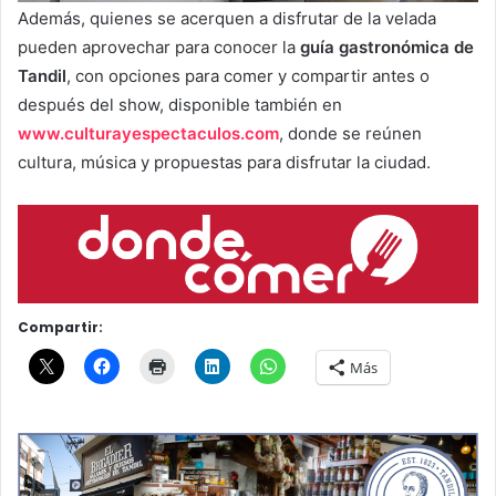
Además, quienes se acerquen a disfrutar de la velada
pueden aprovechar para conocer la
guía gastronómica de
Tandil
, con opciones para comer y compartir antes o
después del show, disponible también en
www.culturayespectaculos.com
, donde se reúnen
cultura, música y propuestas para disfrutar la ciudad.
Compartir:
Más