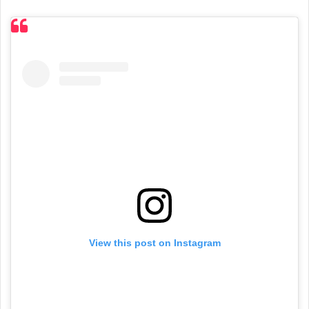
View this post on Instagram