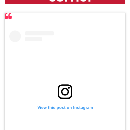
View this post on Instagram