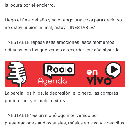
la locura por el encierro.
Llegó el final del año y solo tengo una cosa para decir: yo
no estoy ni bien, ni mal, estoy… INESTABLE.”
“INESTABLE repasa esas emociones, esos momentos
ridículos con los que vamos a recordar ese año absurdo.
La pareja, los hijos, la depresión, el dinero, las compras
por internet y el maldito virus.
“INESTABLE” es un monólogo intervenido por
presentaciones audiovisuales, música en vivo y videoclips.