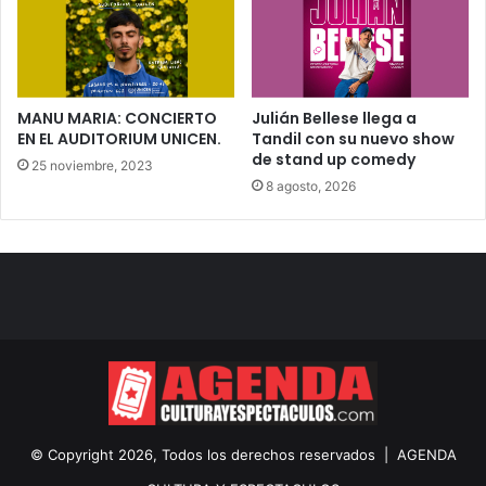
MANU MARIA: CONCIERTO
Julián Bellese llega a
EN EL AUDITORIUM UNICEN.
Tandil con su nuevo show
de stand up comedy
25 noviembre, 2023
8 agosto, 2026
© Copyright 2026, Todos los derechos reservados |
AGENDA