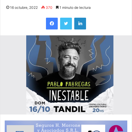
16 octubre, 2022
370
1 minuto de lectura