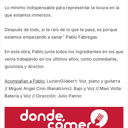
Lo mínimo indispensable para representar la locura en la
que estamos inmersos.
Después de todo, si te reís de lo que te pasa, es porque
estamos empezando a sanar.” Pablo Fábregas.
En esta obra, Pablo junta todos los ingredientes en los que
venía trabajando en los últimos años, como comediante,
guionista y director.
Acompañan a Pablo:
LucienGilabert: Voz, piano y guitarra
// Miguel Angel Cino (Ranatronic): Bajo y Voz // Maxi Votta:
Batería y Voz // Dirección: Julio Panno