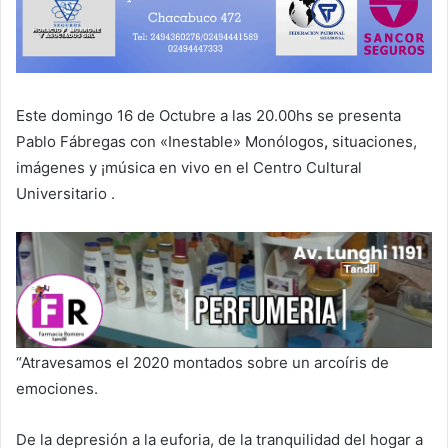
Este domingo 16 de Octubre a las 20.00hs se presenta
Pablo Fábregas con «Inestable» Monólogos
,
situaciones,
imágenes y ¡música en vivo en el Centro Cultural
Universitario .
“Atravesamos el 2020 montados sobre un arcoíris de
emociones.
De la depresión a la euforia, de la tranquilidad del hogar a