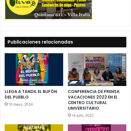
Publicaciones relacionadas
LLEGA A TANDIL EL BUFÓN
CONFERENCIA DE PRENSA
DEL PUEBLO
VACACIONES 2022 EN EL
CENTRO CULTURAL
10 mayo, 2024
UNIVERSITARIO
14 julio, 2022