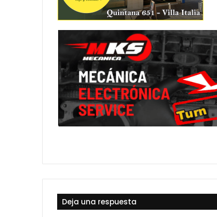
Deja una respuesta