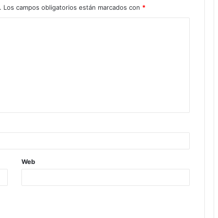
.
Los campos obligatorios están marcados con
*
Web