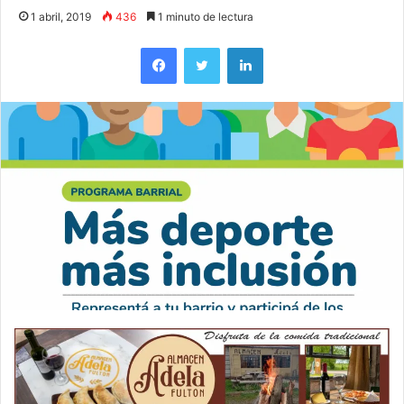
1 abril, 2019
436
1 minuto de lectura