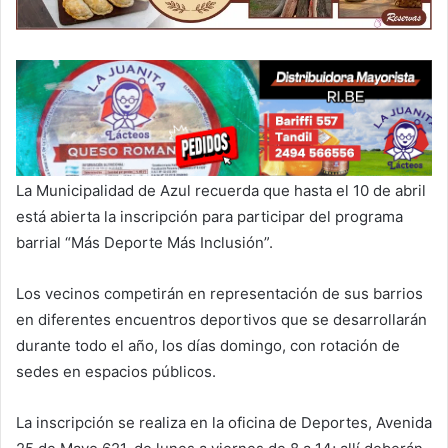
La Municipalidad de Azul recuerda que hasta el 10 de abril
está abierta la inscripción para participar del programa
barrial “Más Deporte Más Inclusión”.
Los vecinos competirán en representación de sus barrios
en diferentes encuentros deportivos que se desarrollarán
durante todo el año, los días domingo, con rotación de
sedes en espacios públicos.
La inscripción se realiza en la oficina de Deportes, Avenida