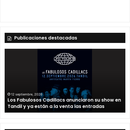
Publicaciones destacadas
12 septiembre, 2026
Los Fabulosos Cadillacs anunciaron su show en
Tandil y ya están a la venta las entradas