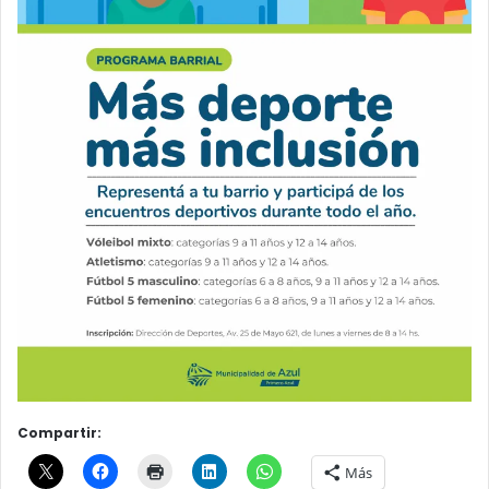
Compartir:
Más