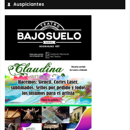
Auspiciantes