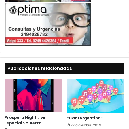
Publicaciones relacionadas
Próspero Night Live.
“CantArgentina”
Especial Spinetta.
22 diciembre, 2019