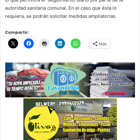
autoridad sanitaria comunal. En el caso que ésta lo
requiera, se podrán solicitar medidas ampliatorias.
Compartir:
Más