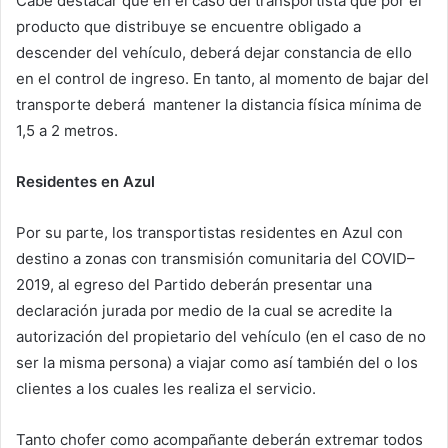
Cabe destacar que en el caso del transportista que por el
producto que distribuye se encuentre obligado a
descender del vehículo, deberá dejar constancia de ello
en el control de ingreso. En tanto, al momento de bajar del
transporte deberá mantener la distancia física mínima de
1,5 a 2 metros.
Residentes en Azul
Por su parte, los transportistas residentes en Azul con
destino a zonas con transmisión comunitaria del COVID–
2019, al egreso del Partido deberán presentar una
declaración jurada por medio de la cual se acredite la
autorización del propietario del vehículo (en el caso de no
ser la misma persona) a viajar como así también del o los
clientes a los cuales les realiza el servicio.
Tanto chofer como acompañante deberán extremar todos