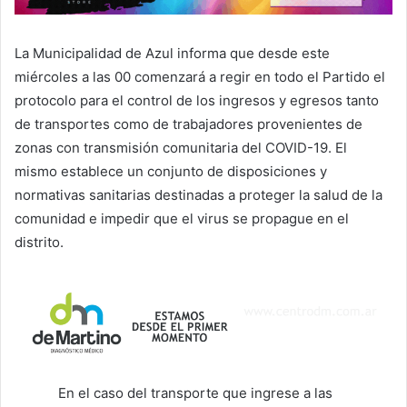
La Municipalidad de Azul informa que desde este
miércoles a las 00 comenzará a regir en todo el Partido el
protocolo para el control de los ingresos y egresos tanto
de transportes como de trabajadores provenientes de
zonas con transmisión comunitaria del COVID-19. El
mismo establece un conjunto de disposiciones y
normativas sanitarias destinadas a proteger la salud de la
comunidad e impedir que el virus se propague en el
distrito.
En el caso del transporte que ingrese a las