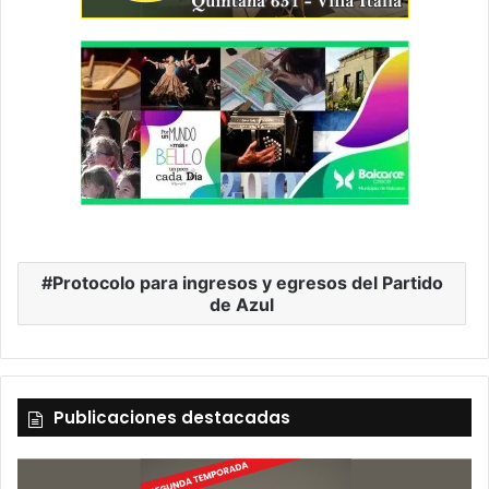
Protocolo para ingresos y egresos del Partido
de Azul
Publicaciones destacadas