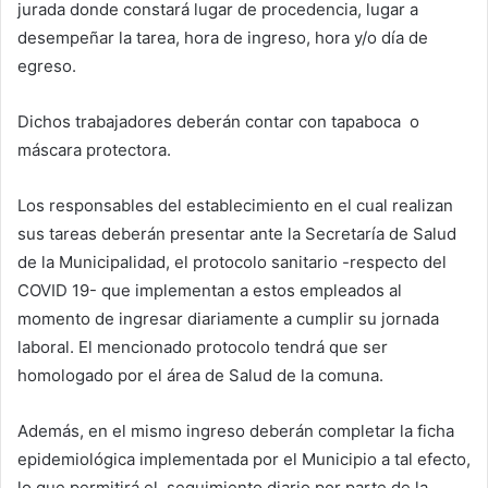
jurada donde constará lugar de procedencia, lugar a
desempeñar la tarea, hora de ingreso, hora y/o día de
egreso.
Dichos trabajadores deberán contar con tapaboca o
máscara protectora.
Los responsables del establecimiento en el cual realizan
sus tareas deberán presentar ante la Secretaría de Salud
de la Municipalidad, el protocolo sanitario -respecto del
COVID 19- que implementan a estos empleados al
momento de ingresar diariamente a cumplir su jornada
laboral. El mencionado protocolo tendrá que ser
homologado por el área de Salud de la comuna.
Además, en el mismo ingreso deberán completar la ficha
epidemiológica implementada por el Municipio a tal efecto,
lo que permitirá el seguimiento diario por parte de la