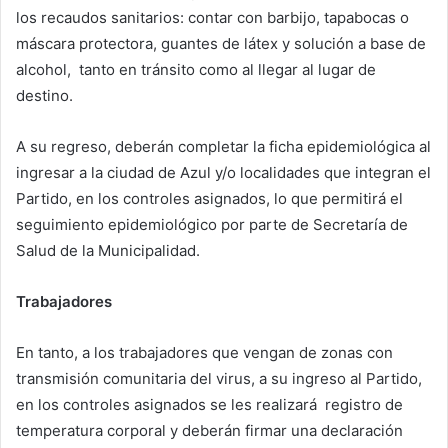
los recaudos sanitarios: contar con barbijo, tapabocas o
máscara protectora, guantes de látex y solución a base de
alcohol, tanto en tránsito como al llegar al lugar de
destino.
A su regreso, deberán completar la ficha epidemiológica al
ingresar a la ciudad de Azul y/o localidades que integran el
Partido, en los controles asignados, lo que permitirá el
seguimiento epidemiológico por parte de Secretaría de
Salud de la Municipalidad.
Trabajadores
En tanto, a los trabajadores que vengan de zonas con
transmisión comunitaria del virus, a su ingreso al Partido,
en los controles asignados se les realizará registro de
temperatura corporal y deberán firmar una declaración