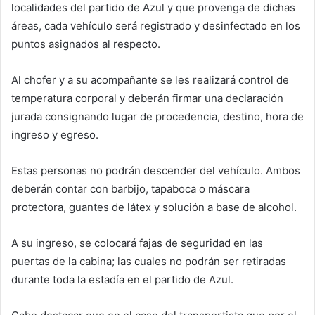
localidades del partido de Azul y que provenga de dichas
áreas, cada vehículo será registrado y desinfectado en los
puntos asignados al respecto.
Al chofer y a su acompañante se les realizará control de
temperatura corporal y deberán firmar una declaración
jurada consignando lugar de procedencia, destino, hora de
ingreso y egreso.
Estas personas no podrán descender del vehículo. Ambos
deberán contar con barbijo, tapaboca o máscara
protectora, guantes de látex y solución a base de alcohol.
A su ingreso, se colocará fajas de seguridad en las
puertas de la cabina; las cuales no podrán ser retiradas
durante toda la estadía en el partido de Azul.