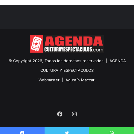
© Copyright 2026, Todos los derechos reservados |
AGENDA
CULTURA Y ESPECTACULOS
Webmaster |
Agustín Maccari