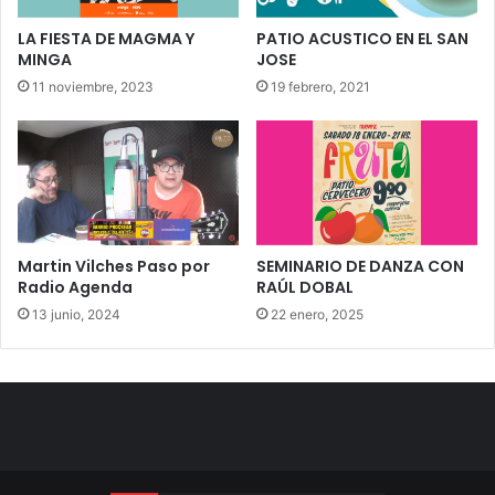
LA FIESTA DE MAGMA Y
PATIO ACUSTICO EN EL SAN
MINGA
JOSE
11 noviembre, 2023
19 febrero, 2021
Martin Vilches Paso por
SEMINARIO DE DANZA CON
Radio Agenda
RAÚL DOBAL
13 junio, 2024
22 enero, 2025