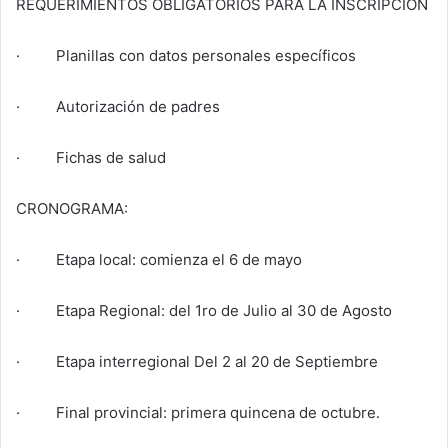
REQUERIMIENTOS OBLIGATORIOS PARA LA INSCRIPCIÓN
· Planillas con datos personales específicos
· Autorización de padres
· Fichas de salud
CRONOGRAMA:
· Etapa local: comienza el 6 de mayo
· Etapa Regional: del 1ro de Julio al 30 de Agosto
· Etapa interregional Del 2 al 20 de Septiembre
· Final provincial: primera quincena de octubre.