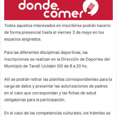
Todos aquellos interesados en inscribirse podrán hacerlo
de forma presencial hasta el viernes 3 de mayo en los
espacios asignados.
Para las diferentes disciplinas deportivas, las
inscripciones se realizan en la Dirección de Deportes del
Municipio de Tandil (Juldain 50) de 8 a 20 hs.
Allí se podrán retirar las planillas correspondientes para la
carga de datos y presentar las autorizaciones de padres
en el caso que correspondan y las fichas de salud
obligatorias para la participación.
En el caso de las competencias culturales, los trámites se