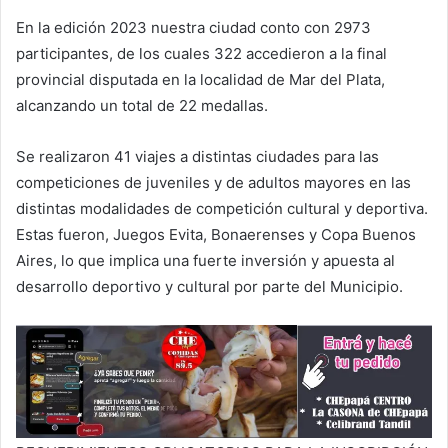
En la edición 2023 nuestra ciudad conto con 2973
participantes, de los cuales 322 accedieron a la final
provincial disputada en la localidad de Mar del Plata,
alcanzando un total de 22 medallas.
Se realizaron 41 viajes a distintas ciudades para las
competiciones de juveniles y de adultos mayores en las
distintas modalidades de competición cultural y deportiva.
Estas fueron, Juegos Evita, Bonaerenses y Copa Buenos
Aires, lo que implica una fuerte inversión y apuesta al
desarrollo deportivo y cultural por parte del Municipio.