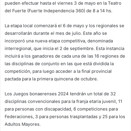
pueden efectuar hasta el viernes 3 de mayo en la Teatro
del Fuerte (Fuerte Independencia 360) de 8 a 14 hs.
La etapa local comenzará el 6 de mayo y los regionales se
desarrollarán durante el mes de julio. Este año se
incorporó una nueva etapa competitiva, denominada
interregional, que inicia el 2 de septiembre. Esta instancia
incluirá a los ganadores de cada una de las 16 regiones de
las disciplinas de conjunto en las que está dividida la
competición, para luego acceder a la final provincial
pactada para la primera quincena de octubre.
Los Juegos bonaerenses 2024 tendrán un total de 32
disciplinas convencionales para la franja etaria juvenil, 11
para personas con discapacidad, 6 competiciones para
Federaciones, 3 para personas trasplantadas y 25 para los
Adultos Mayores.