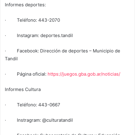
Informes deportes:
· Teléfono: 443-2070
· Instagram: deportes.tandil
· Facebook: Dirección de deportes – Municipio de
Tandil
· Página oficial:
https://juegos.gba.gob.ar/noticias/
Informes Cultura
· Teléfono: 443-0667
· Instragram: @culturatandil