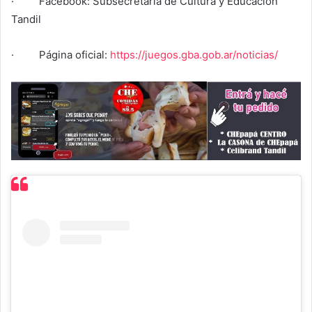
· Facebook: Subsecretaria de Cultura y Educación
Tandil
· Página oficial:
https://juegos.gba.gob.ar/noticias/