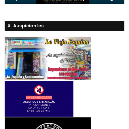
Auspiciantes