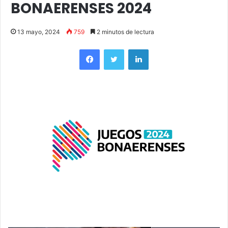
BONAERENSES 2024
13 mayo, 2024
759
2 minutos de lectura