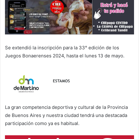
Se extendió la inscripción para la 33° edición de los
Juegos Bonaerenses 2024, hasta el lunes 13 de mayo.
La gran competencia deportiva y cultural de la Provincia
de Buenos Aires y nuestra ciudad tendrá una destacada
participación como ya es habitual.