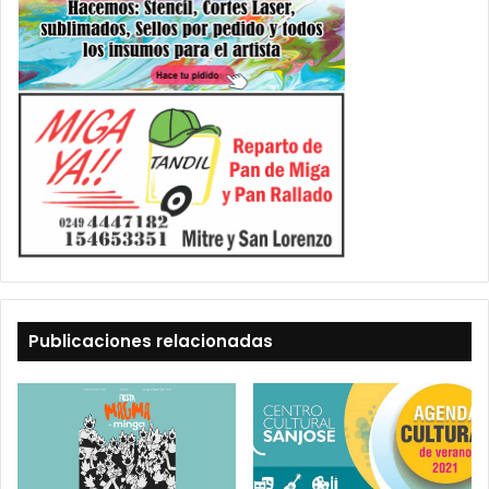
Publicaciones relacionadas