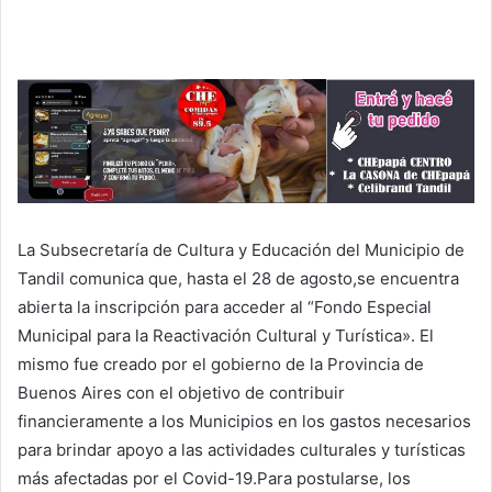
La Subsecretaría de Cultura y Educación del Municipio de
Tandil comunica que, hasta el 28 de agosto,se encuentra
abierta la inscripción para acceder al “Fondo Especial
Municipal para la Reactivación Cultural y Turística». El
mismo fue creado por el gobierno de la Provincia de
Buenos Aires con el objetivo de contribuir
financieramente a los Municipios en los gastos necesarios
para brindar apoyo a las actividades culturales y turísticas
más afectadas por el Covid-19.Para postularse, los