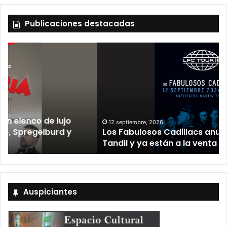
Publicaciones destacadas
12 septiembre, 2026
Los Fabulosos Cadillacs anunciaron su show en
Tandil y ya están a la venta las entradas
Auspiciantes