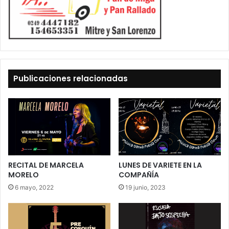
Publicaciones relacionadas
RECITAL DE MARCELA
LUNES DE VARIETE EN LA
MORELO
COMPAÑÍA
6 mayo, 2022
19 junio, 2023