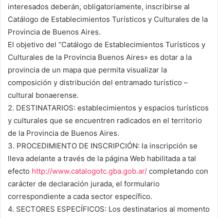
interesados deberán, obligatoriamente, inscribirse al
Catálogo de Establecimientos Turísticos y Culturales de la
Provincia de Buenos Aires.
El objetivo del “Catálogo de Establecimientos Turísticos y
Culturales de la Provincia Buenos Aires» es dotar a la
provincia de un mapa que permita visualizar la
composición y distribución del entramado turístico –
cultural bonaerense.
2. DESTINATARIOS: establecimientos y espacios turísticos
y culturales que se encuentren radicados en el territorio
de la Provincia de Buenos Aires.
3. PROCEDIMIENTO DE INSCRIPCIÓN: la inscripción se
lleva adelante a través de la página Web habilitada a tal
efecto
http://www.catalogotc.gba.gob.ar/
completando con
carácter de declaración jurada, el formulario
correspondiente a cada sector específico.
4. SECTORES ESPECÍFICOS: Los destinatarios al momento