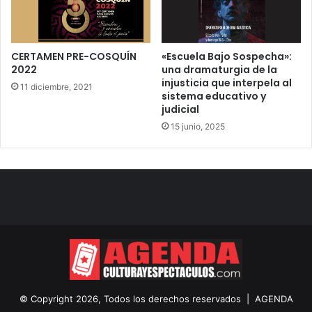
CERTAMEN PRE-COSQUÍN
«Escuela Bajo Sospecha»:
2022
una dramaturgia de la
injusticia que interpela al
11 diciembre, 2021
sistema educativo y
judicial
15 junio, 2025
© Copyright 2026, Todos los derechos reservados |
AGENDA