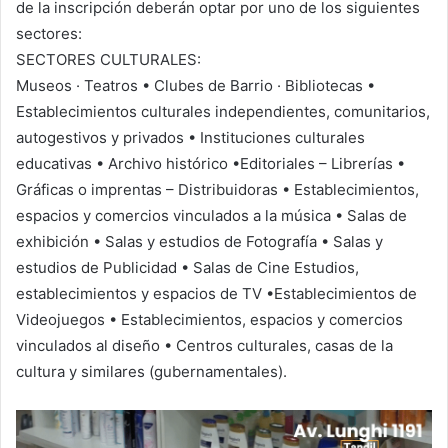
de la inscripción deberán optar por uno de los siguientes
sectores:
SECTORES CULTURALES:
Museos · Teatros • Clubes de Barrio · Bibliotecas •
Establecimientos culturales independientes, comunitarios,
autogestivos y privados • Instituciones culturales
educativas • Archivo histórico •Editoriales – Librerías •
Gráficas o imprentas – Distribuidoras • Establecimientos,
espacios y comercios vinculados a la música • Salas de
exhibición • Salas y estudios de Fotografía • Salas y
estudios de Publicidad • Salas de Cine Estudios,
establecimientos y espacios de TV •Establecimientos de
Videojuegos • Establecimientos, espacios y comercios
vinculados al diseño • Centros culturales, casas de la
cultura y similares (gubernamentales).