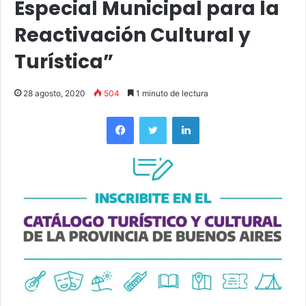
Especial Municipal para la
Reactivación Cultural y
Turística”
28 agosto, 2020
504
1 minuto de lectura