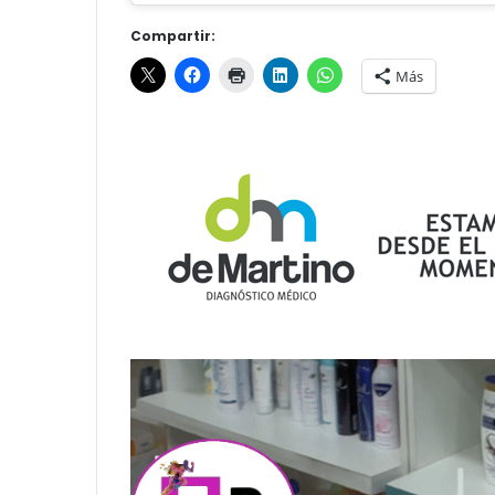
Compartir:
Más