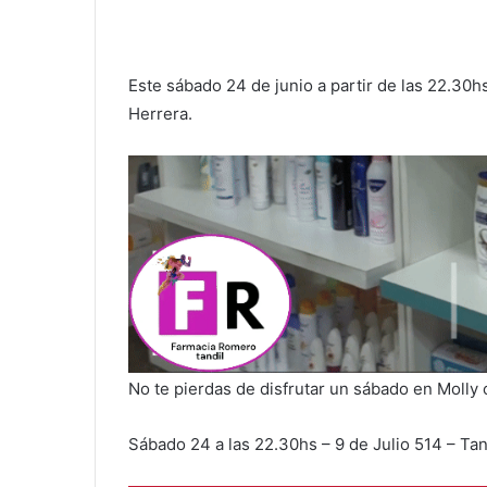
Este sábado 24 de junio a partir de las 22.30
Herrera.
No te pierdas de disfrutar un sábado en Molly
Sábado 24 a las 22.30hs – 9 de Julio 514 – Tan