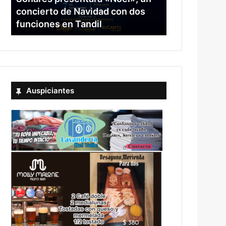
concierto de Navidad con dos
funciones en Tandil
Auspiciantes