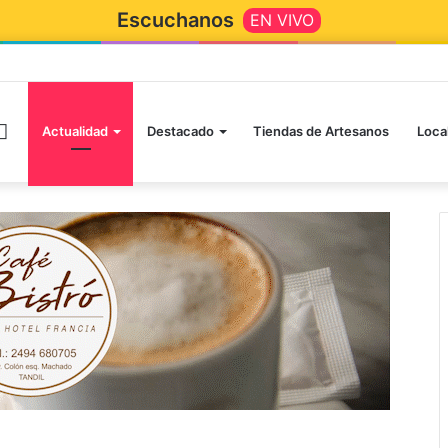
Escuchanos
EN VIVO
Actualidad
Destacado
Tiendas de Artesanos
Loca