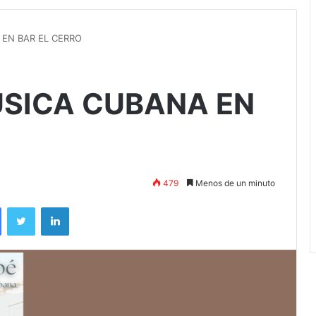
EN BAR EL CERRO
ÚSICA CUBANA EN
479
Menos de un minuto