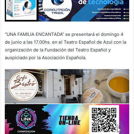
“UNA FAMILIA ENCANTADA” se presentará el domingo 4
de junio a las 17.00hs. en el Teatro Español de Azul con la
organización de la Fundación del Teatro Español y
auspiciado por la Asociación Española.