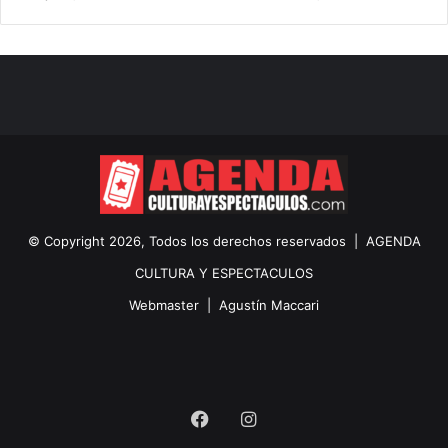
© Copyright 2026, Todos los derechos reservados |
AGENDA
CULTURA Y ESPECTACULOS
Webmaster |
Agustín Maccari