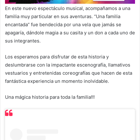
En este nuevo espectáculo musical, acompañamos a una
familia muy particular en sus aventuras. “Una familia
encantada” fue bendecida por una vela que jamás se
apagaría, dándole magia a su casita y un don a cada uno de
sus integrantes.
Los esperamos para disfrutar de esta historia y
deslumbrarse con la impactante escenografía, llamativos
vestuarios y entretenidas coreografías que hacen de esta
fantástica experiencia un momento inolvidable.
Una mágica historia para toda la familia!!!