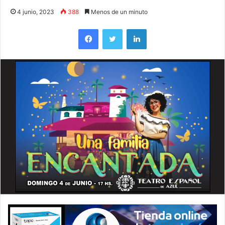
4 junio, 2023
388
Menos de un minuto