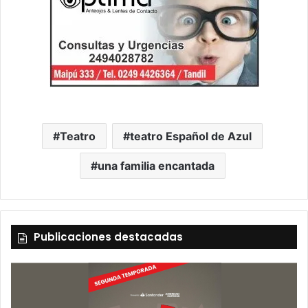
Teatro
teatro Español de Azul
una familia encantada
Publicaciones destacadas