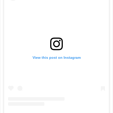
View this post on Instagram