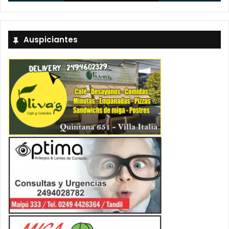
Auspiciantes