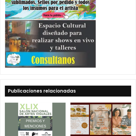
Publicaciones relacionadas