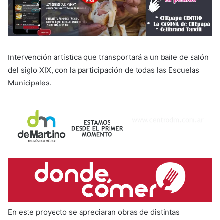
Intervención artística que transportará a un baile de salón
del siglo XIX, con la participación de todas las Escuelas
Municipales.
En este proyecto se apreciarán obras de distintas