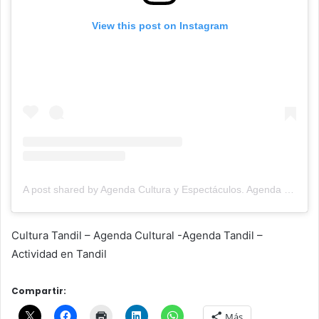
View this post on Instagram
A post shared by Agenda Cultura y Espectáculos. Agenda Cultural Tandil. (@agendacye)
Cultura Tandil – Agenda Cultural -Agenda Tandil –
Actividad en Tandil
Compartir:
Más