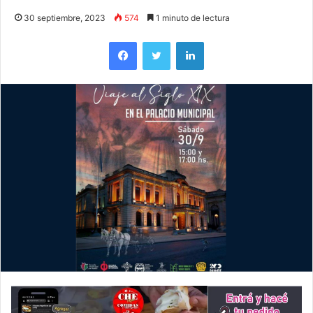
30 septiembre, 2023
574
1 minuto de lectura