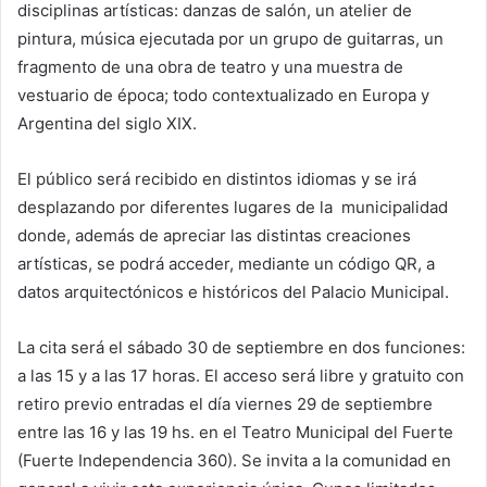
disciplinas artísticas: danzas de salón, un atelier de
pintura, música ejecutada por un grupo de guitarras, un
fragmento de una obra de teatro y una muestra de
vestuario de época; todo contextualizado en Europa y
Argentina del siglo XIX.
El público será recibido en distintos idiomas y se irá
desplazando por diferentes lugares de la municipalidad
donde, además de apreciar las distintas creaciones
artísticas, se podrá acceder, mediante un código QR, a
datos arquitectónicos e históricos del Palacio Municipal.
La cita será el sábado 30 de septiembre en dos funciones:
a las 15 y a las 17 horas. El acceso será libre y gratuito con
retiro previo entradas el día viernes 29 de septiembre
entre las 16 y las 19 hs. en el Teatro Municipal del Fuerte
(Fuerte Independencia 360). Se invita a la comunidad en