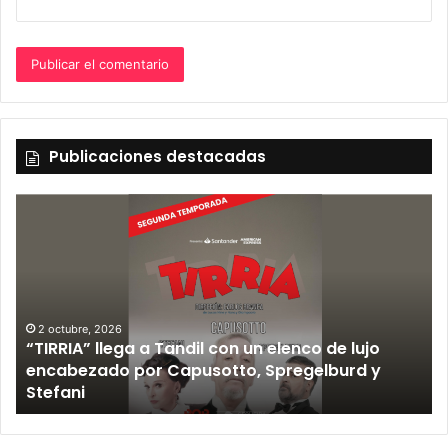
Publicaciones destacadas
2 octubre, 2026
“TIRRIA” llega a Tandil con un elenco de lujo
encabezado por Capusotto, Spregelburd y
»
Stefani