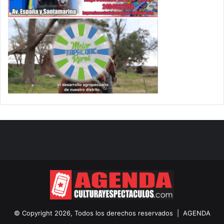
© Copyright 2026, Todos los derechos reservados |
AGENDA