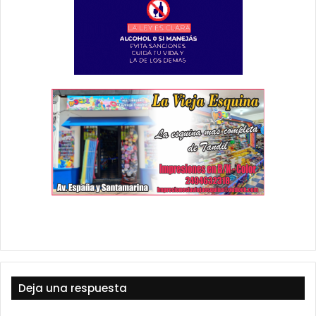
Deja una respuesta