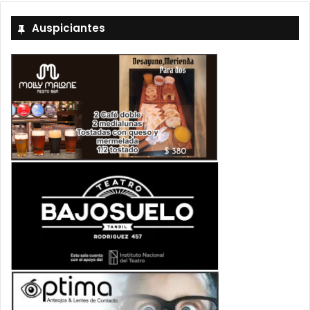
Auspiciantes