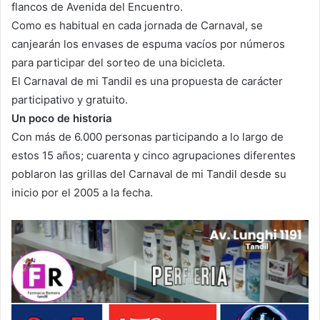
flancos de Avenida del Encuentro.
Como es habitual en cada jornada de Carnaval, se
canjearán los envases de espuma vacíos por números
para participar del sorteo de una bicicleta.
El Carnaval de mi Tandil es una propuesta de carácter
participativo y gratuito.
Un poco de historia
Con más de 6.000 personas participando a lo largo de
estos 15 años; cuarenta y cinco agrupaciones diferentes
poblaron las grillas del Carnaval de mi Tandil desde su
inicio por el 2005 a la fecha.