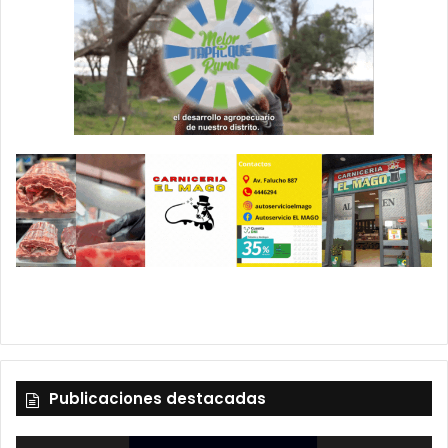
Publicaciones destacadas