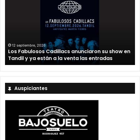
12 septiembre, 2026
Los Fabulosos Cadillacs anunciaron su show en
Tandil y ya están a la venta las entradas
Auspiciantes