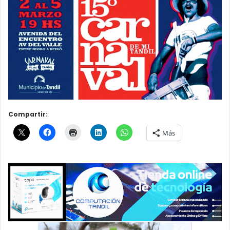
Compartir:
Más