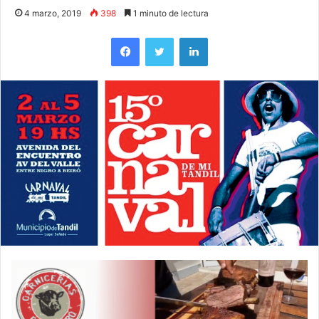
4 marzo, 2019
398
1 minuto de lectura