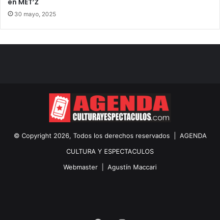
en MET’Z
30 mayo, 2025
© Copyright 2026, Todos los derechos reservados |
AGENDA
CULTURA Y ESPECTACULOS
Webmaster |
Agustín Maccari