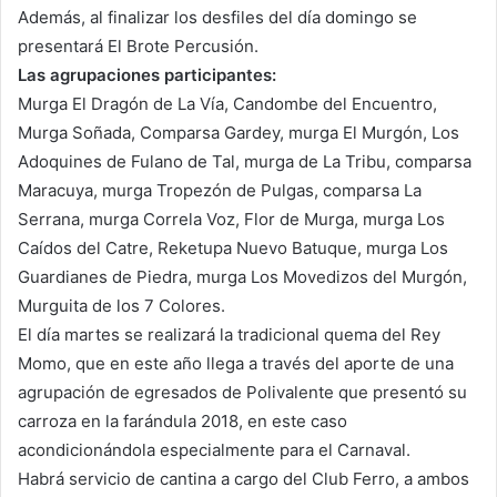
Además, al finalizar los desfiles del día domingo se
presentará El Brote Percusión.
Las agrupaciones participantes:
Murga El Dragón de La Vía, Candombe del Encuentro,
Murga Soñada, Comparsa Gardey, murga El Murgón, Los
Adoquines de Fulano de Tal, murga de La Tribu, comparsa
Maracuya, murga Tropezón de Pulgas, comparsa La
Serrana, murga Correla Voz, Flor de Murga, murga Los
Caídos del Catre, Reketupa Nuevo Batuque, murga Los
Guardianes de Piedra, murga Los Movedizos del Murgón,
Murguita de los 7 Colores.
El día martes se realizará la tradicional quema del Rey
Momo, que en este año llega a través del aporte de una
agrupación de egresados de Polivalente que presentó su
carroza en la farándula 2018, en este caso
acondicionándola especialmente para el Carnaval.
Habrá servicio de cantina a cargo del Club Ferro, a ambos