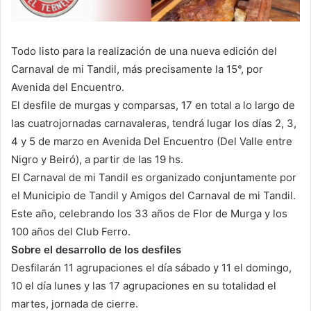
Todo listo para la realización de una nueva edición del
Carnaval de mi Tandil, más precisamente la 15°, por
Avenida del Encuentro.
El desfile de murgas y comparsas, 17 en total a lo largo de
las cuatrojornadas carnavaleras, tendrá lugar los días 2, 3,
4 y 5 de marzo en Avenida Del Encuentro (Del Valle entre
Nigro y Beiró), a partir de las 19 hs.
El Carnaval de mi Tandil es organizado conjuntamente por
el Municipio de Tandil y Amigos del Carnaval de mi Tandil.
Este año, celebrando los 33 años de Flor de Murga y los
100 años del Club Ferro.
Sobre el desarrollo de los desfiles
Desfilarán 11 agrupaciones el día sábado y 11 el domingo,
10 el día lunes y las 17 agrupaciones en su totalidad el
martes, jornada de cierre.