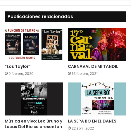
Publicaciones relacionadas
“Los Taylor”
CARNAVAL DE MI TANDIL
9 febrero, 2020
16 febrero, 2021
Música en vivo: Leo Bruno y
LA SEPA BO EN EL DANÉS
Lucas Del Río se presentan
22 abril, 2022